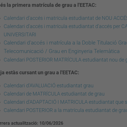
 és la primera matrícula de grau a l'EETAC:
Calendari d'accés i matrícula estudiantat de NOU ACCÉS
Calendari d'accés i matrícula estudiantat d'accés per
UNIVERSITARI
Calendari d'accés i matrícula a la Doble Titulació G
Telecomunicació / Grau en Enginyeria Telemàtica
Calendari POSTERIOR MATRÍCULA estudiantat nou de 
 ja estàs cursant un grau a l'EETAC:
Calendari d'AVALUACIÓ estudiantat grau
Calendari de MATRÍCULA estudiantat de grau
Calendari d'ADAPTACIÓ I MATRICULA estudiantat que sol
Calendari POSTERIOR a la matrícula estudiantat de gr
rrera actualització: 10/06/2026