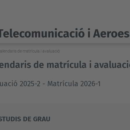
Telecomunicació i Aeroes
alendaris de matrícula i avaluació
endaris de matrícula i avaluac
uació 2025-2 - Matrícula 2026-1
STUDIS DE GRAU