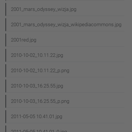
2001_mars_odyssey_wizja.jpg
2001_mars_odyssey_wizja_wikipediacommons.jpg
2001red.jpg
2010-10-02_10.11.22.jpg
2010-10-02_10.11.22_p.png
2010-10-03_16.25.55.jpg
2010-10-03_16.25.55_p.png
2011-05-05 10.41.01.jpg
2011-05-05 10.41.01_0.jpg