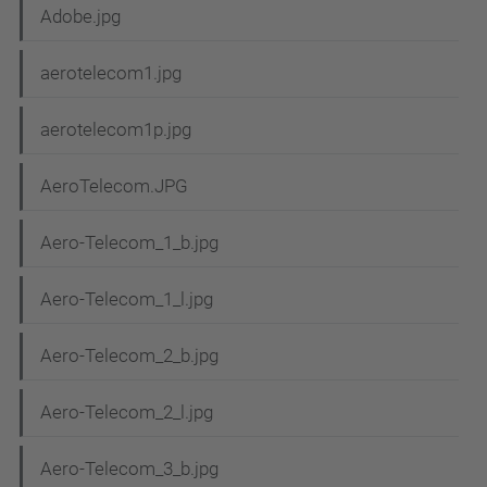
Adobe.jpg
aerotelecom1.jpg
aerotelecom1p.jpg
AeroTelecom.JPG
Aero-Telecom_1_b.jpg
Aero-Telecom_1_l.jpg
Aero-Telecom_2_b.jpg
Aero-Telecom_2_l.jpg
Aero-Telecom_3_b.jpg