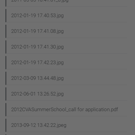
2012-01-19 17.40.53.jpg
2012-01-19 17.41.08.jpg
2012-01-19 17.41.30.jpg
2012-01-19 17.42.23.jpg
2012-03-09 13.44.48.jpg
2012-06-01 13.26.52.jpg
2012CVASummerSchool_call for application.pdf
2013-09-12 13.42.22.jpeg