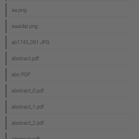
aa.png
aaaidal.png
ab1743_091.JPG
abstract.pdf
abc.PDF
abstract_0.pdf
abstract_1.pdf
abstract_2.pdf