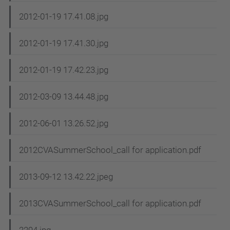
2012-01-19 17.41.08.jpg
2012-01-19 17.41.30.jpg
2012-01-19 17.42.23.jpg
2012-03-09 13.44.48.jpg
2012-06-01 13.26.52.jpg
2012CVASummerSchool_call for application.pdf
2013-09-12 13.42.22.jpeg
2013CVASummerSchool_call for application.pdf