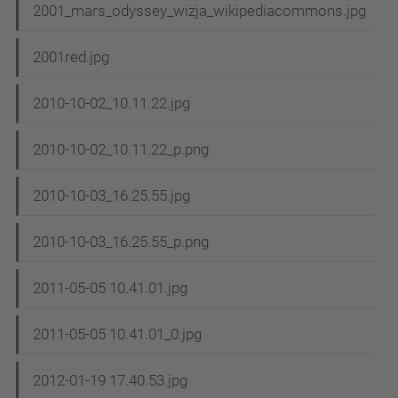
2001_mars_odyssey_wizja_wikipediacommons.jpg
2001red.jpg
2010-10-02_10.11.22.jpg
2010-10-02_10.11.22_p.png
2010-10-03_16.25.55.jpg
2010-10-03_16.25.55_p.png
2011-05-05 10.41.01.jpg
2011-05-05 10.41.01_0.jpg
2012-01-19 17.40.53.jpg