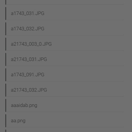
a1743_031.JPG
a1743_032.JPG
a21743_003_0.JPG
a21743_031.JPG
a1743_091.JPG
a21743_032.JPG
aaaidab.png
aa.png