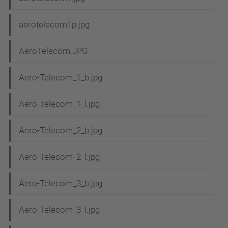
aerotelecom1p.jpg
AeroTelecom.JPG
Aero-Telecom_1_b.jpg
Aero-Telecom_1_l.jpg
Aero-Telecom_2_b.jpg
Aero-Telecom_2_l.jpg
Aero-Telecom_3_b.jpg
Aero-Telecom_3_l.jpg