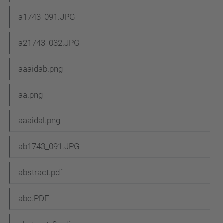
a1743_091.JPG
a21743_032.JPG
aaaidab.png
aa.png
aaaidal.png
ab1743_091.JPG
abstract.pdf
abc.PDF