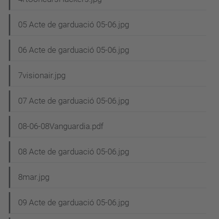
05 Acte de garduació 05-06.jpg
06 Acte de garduació 05-06.jpg
7visionair.jpg
07 Acte de garduació 05-06.jpg
08-06-08Vanguardia.pdf
08 Acte de garduació 05-06.jpg
8mar.jpg
09 Acte de garduació 05-06.jpg