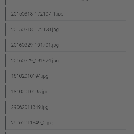
20150318_172107_1.jpg
20150318_172128.jpg
20160329_191701.jpg
20160329_191924.jpg
18102010194.jpg
18102010195.jpg
29062011349.jpg
29062011349_0.jpg