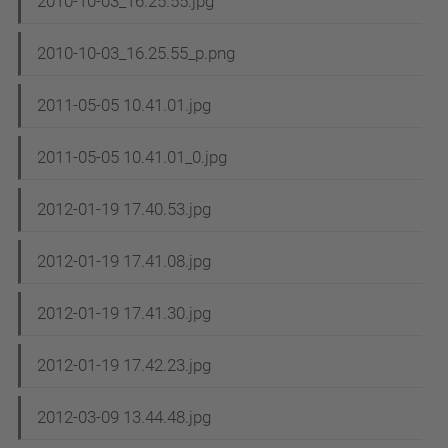
2010-10-03_16.25.55.jpg
2010-10-03_16.25.55_p.png
2011-05-05 10.41.01.jpg
2011-05-05 10.41.01_0.jpg
2012-01-19 17.40.53.jpg
2012-01-19 17.41.08.jpg
2012-01-19 17.41.30.jpg
2012-01-19 17.42.23.jpg
2012-03-09 13.44.48.jpg