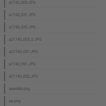
a1743_003.JPG
a1743_031.JPG
a1743_032.JPG
a21743_003_0.JPG
a21743_031.JPG
a1743_091.JPG
a21743_032.JPG
aaaidab.png
aa.png