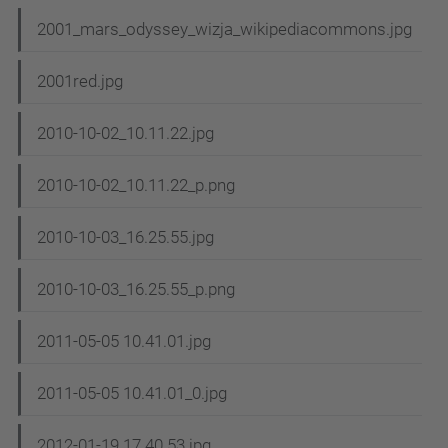
2001_mars_odyssey_wizja_wikipediacommons.jpg
2001red.jpg
2010-10-02_10.11.22.jpg
2010-10-02_10.11.22_p.png
2010-10-03_16.25.55.jpg
2010-10-03_16.25.55_p.png
2011-05-05 10.41.01.jpg
2011-05-05 10.41.01_0.jpg
2012-01-19 17.40.53.jpg