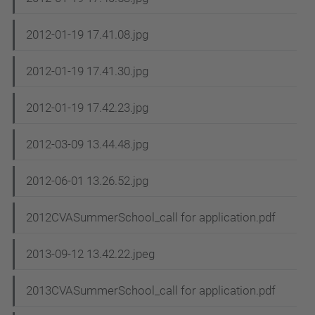
2012-01-19 17.41.08.jpg
2012-01-19 17.41.30.jpg
2012-01-19 17.42.23.jpg
2012-03-09 13.44.48.jpg
2012-06-01 13.26.52.jpg
2012CVASummerSchool_call for application.pdf
2013-09-12 13.42.22.jpeg
2013CVASummerSchool_call for application.pdf