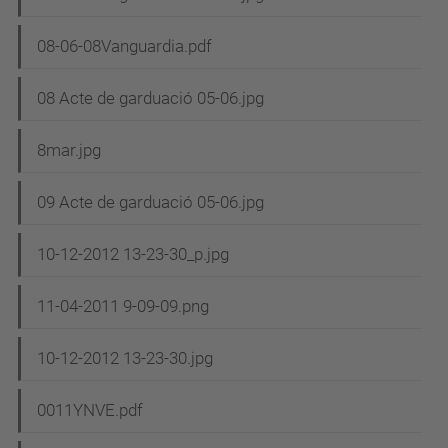
08-06-08Vanguardia.pdf
08 Acte de garduació 05-06.jpg
8mar.jpg
09 Acte de garduació 05-06.jpg
10-12-2012 13-23-30_p.jpg
11-04-2011 9-09-09.png
10-12-2012 13-23-30.jpg
0011YNVE.pdf