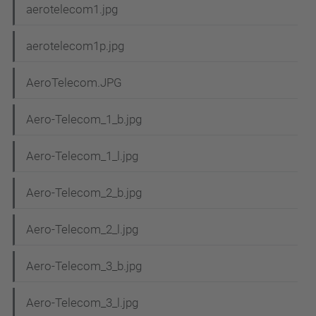
aerotelecom1.jpg
aerotelecom1p.jpg
AeroTelecom.JPG
Aero-Telecom_1_b.jpg
Aero-Telecom_1_l.jpg
Aero-Telecom_2_b.jpg
Aero-Telecom_2_l.jpg
Aero-Telecom_3_b.jpg
Aero-Telecom_3_l.jpg