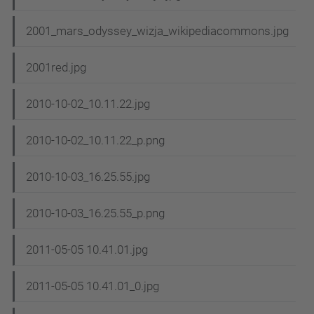
2001_mars_odyssey_wizja_wikipediacommons.jpg
2001red.jpg
2010-10-02_10.11.22.jpg
2010-10-02_10.11.22_p.png
2010-10-03_16.25.55.jpg
2010-10-03_16.25.55_p.png
2011-05-05 10.41.01.jpg
2011-05-05 10.41.01_0.jpg