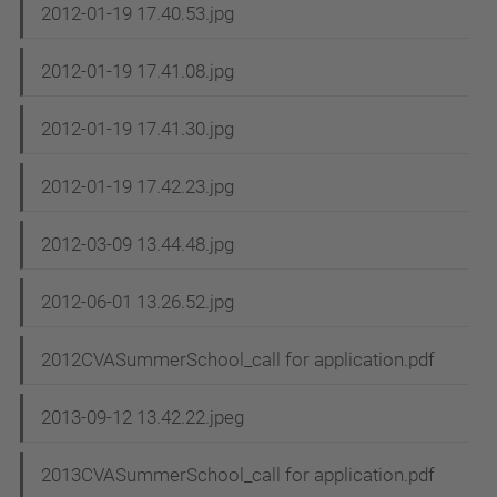
2012-01-19 17.40.53.jpg
2012-01-19 17.41.08.jpg
2012-01-19 17.41.30.jpg
2012-01-19 17.42.23.jpg
2012-03-09 13.44.48.jpg
2012-06-01 13.26.52.jpg
2012CVASummerSchool_call for application.pdf
2013-09-12 13.42.22.jpeg
2013CVASummerSchool_call for application.pdf