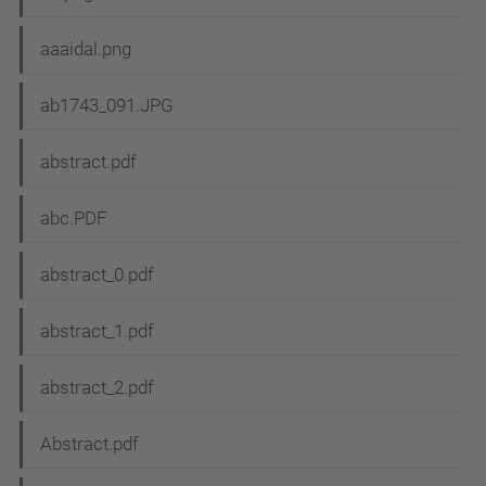
aaaidal.png
ab1743_091.JPG
abstract.pdf
abc.PDF
abstract_0.pdf
abstract_1.pdf
abstract_2.pdf
Abstract.pdf