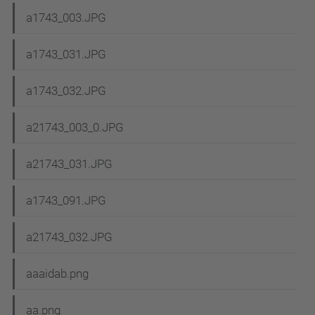
a1743_003.JPG
a1743_031.JPG
a1743_032.JPG
a21743_003_0.JPG
a21743_031.JPG
a1743_091.JPG
a21743_032.JPG
aaaidab.png
aa.png