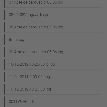
07 Acte de garduació 05-06.jpg
08-06-08Vanguardia.pdf
08 Acte de garduació 05-06.jpg
8mar.jpg
09 Acte de garduació 05-06.jpg
10-12-2012 13-23-30_p.jpg
11-04-2011 9-09-09.png
10-12-2012 13-23-30.jpg
0011YNVE.pdf