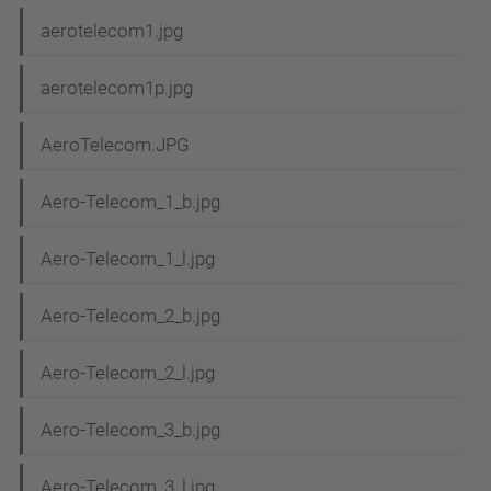
aerotelecom1.jpg
aerotelecom1p.jpg
AeroTelecom.JPG
Aero-Telecom_1_b.jpg
Aero-Telecom_1_l.jpg
Aero-Telecom_2_b.jpg
Aero-Telecom_2_l.jpg
Aero-Telecom_3_b.jpg
Aero-Telecom_3_l.jpg