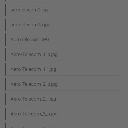
aerotelecom1.jpg
aerotelecom1p.jpg
AeroTelecom.JPG
Aero-Telecom_1_b.jpg
Aero-Telecom_1_l.jpg
Aero-Telecom_2_b.jpg
Aero-Telecom_2_l.jpg
Aero-Telecom_3_b.jpg