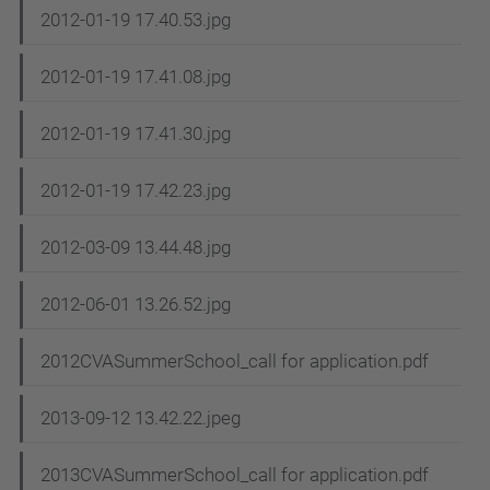
2012-01-19 17.40.53.jpg
2012-01-19 17.41.08.jpg
2012-01-19 17.41.30.jpg
2012-01-19 17.42.23.jpg
2012-03-09 13.44.48.jpg
2012-06-01 13.26.52.jpg
2012CVASummerSchool_call for application.pdf
2013-09-12 13.42.22.jpeg
2013CVASummerSchool_call for application.pdf