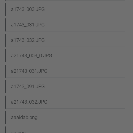
a1743_003.JPG
a1743_031.JPG
a1743_032.JPG
a21743_003_0.JPG
a21743_031.JPG
a1743_091.JPG
a21743_032.JPG
aaaidab.png
aa.png