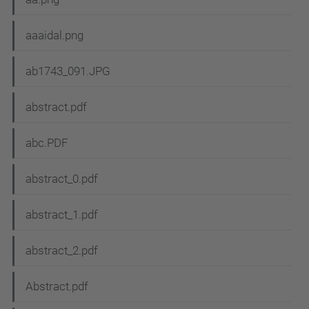
aaaidal.png
ab1743_091.JPG
abstract.pdf
abc.PDF
abstract_0.pdf
abstract_1.pdf
abstract_2.pdf
Abstract.pdf