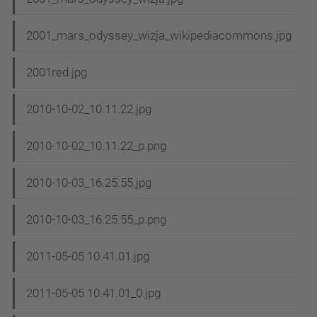
2001_mars_odyssey_wizja_wikipediacommons.jpg
2001red.jpg
2010-10-02_10.11.22.jpg
2010-10-02_10.11.22_p.png
2010-10-03_16.25.55.jpg
2010-10-03_16.25.55_p.png
2011-05-05 10.41.01.jpg
2011-05-05 10.41.01_0.jpg