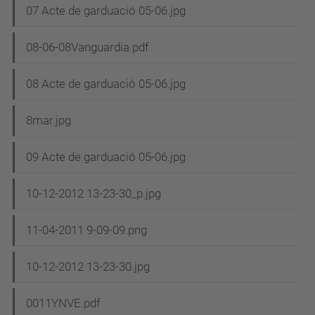
07 Acte de garduació 05-06.jpg
08-06-08Vanguardia.pdf
08 Acte de garduació 05-06.jpg
8mar.jpg
09 Acte de garduació 05-06.jpg
10-12-2012 13-23-30_p.jpg
11-04-2011 9-09-09.png
10-12-2012 13-23-30.jpg
0011YNVE.pdf