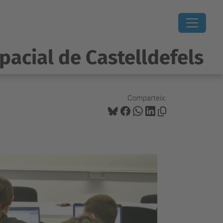
pacial de Castelldefels
Comparteix: