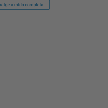
 imatge a mida completa…