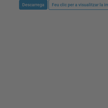
Descarrega
Feu clic per a visualitzar la