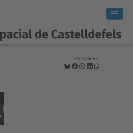
pacial de Castelldefels
Comparteix: