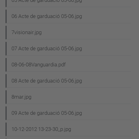
05 Acte de garduació 05-06.jpg
06 Acte de garduació 05-06.jpg
7visionair.jpg
07 Acte de garduació 05-06.jpg
08-06-08Vanguardia.pdf
08 Acte de garduació 05-06.jpg
8mar.jpg
09 Acte de garduació 05-06.jpg
10-12-2012 13-23-30_p.jpg