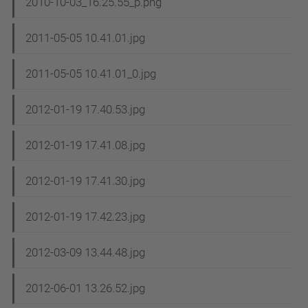
2010-10-03_16.25.55_p.png
2011-05-05 10.41.01.jpg
2011-05-05 10.41.01_0.jpg
2012-01-19 17.40.53.jpg
2012-01-19 17.41.08.jpg
2012-01-19 17.41.30.jpg
2012-01-19 17.42.23.jpg
2012-03-09 13.44.48.jpg
2012-06-01 13.26.52.jpg