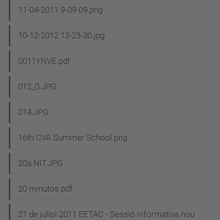
11-04-2011 9-09-09.png
10-12-2012 13-23-30.jpg
0011YNVE.pdf
012_0.JPG
014.JPG
16th CVA Summer School.png
20a NIT.JPG
20 minutos.pdf
21 de juliol 2011 EETAC - Sessió informativa nou