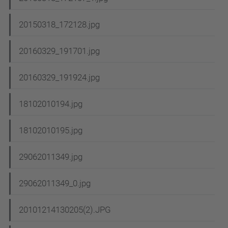
20150318_172128.jpg
20160329_191701.jpg
20160329_191924.jpg
18102010194.jpg
18102010195.jpg
29062011349.jpg
29062011349_0.jpg
20101214130205(2).JPG