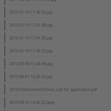
2012-01-19 17.40.53.jpg
2012-01-19 17.41.08.jpg
2012-01-19 17.41.30.jpg
2012-01-19 17.42.23.jpg
2012-03-09 13.44.48.jpg
2012-06-01 13.26.52.jpg
2012CVASummerSchool_call for application.pdf
2013-09-12 13.42.22.jpeg