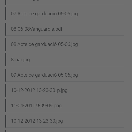
07 Acte de garduació 05-06.jpg
08-06-08Vanguardia.pdf
08 Acte de garduació 05-06.jpg
8mar.jpg
09 Acte de garduació 05-06.jpg
10-12-2012 13-23-30_p.jpg
11-04-2011 9-09-09.png
10-12-2012 13-23-30.jpg