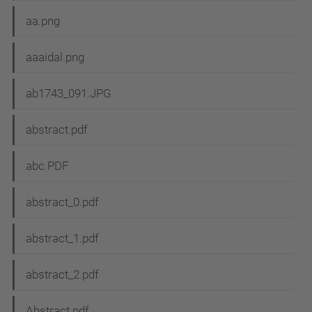
aa.png
aaaidal.png
ab1743_091.JPG
abstract.pdf
abc.PDF
abstract_0.pdf
abstract_1.pdf
abstract_2.pdf
Abstract.pdf