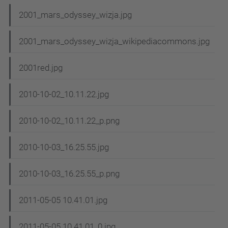
2001_mars_odyssey_wizja.jpg
2001_mars_odyssey_wizja_wikipediacommons.jpg
2001red.jpg
2010-10-02_10.11.22.jpg
2010-10-02_10.11.22_p.png
2010-10-03_16.25.55.jpg
2010-10-03_16.25.55_p.png
2011-05-05 10.41.01.jpg
2011-05-05 10.41.01_0.jpg