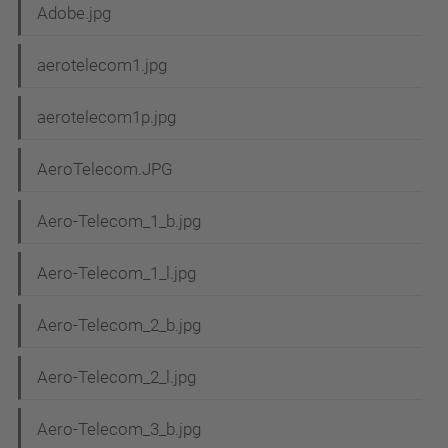
Adobe.jpg
aerotelecom1.jpg
aerotelecom1p.jpg
AeroTelecom.JPG
Aero-Telecom_1_b.jpg
Aero-Telecom_1_l.jpg
Aero-Telecom_2_b.jpg
Aero-Telecom_2_l.jpg
Aero-Telecom_3_b.jpg