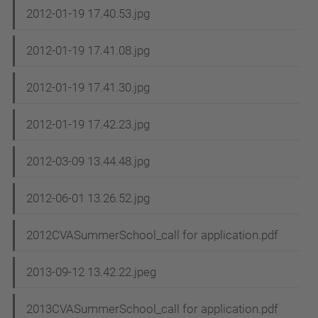
2012-01-19 17.40.53.jpg
2012-01-19 17.41.08.jpg
2012-01-19 17.41.30.jpg
2012-01-19 17.42.23.jpg
2012-03-09 13.44.48.jpg
2012-06-01 13.26.52.jpg
2012CVASummerSchool_call for application.pdf
2013-09-12 13.42.22.jpeg
2013CVASummerSchool_call for application.pdf