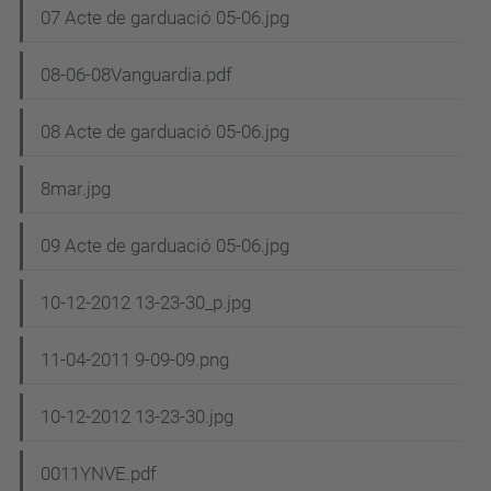
07 Acte de garduació 05-06.jpg
08-06-08Vanguardia.pdf
08 Acte de garduació 05-06.jpg
8mar.jpg
09 Acte de garduació 05-06.jpg
10-12-2012 13-23-30_p.jpg
11-04-2011 9-09-09.png
10-12-2012 13-23-30.jpg
0011YNVE.pdf