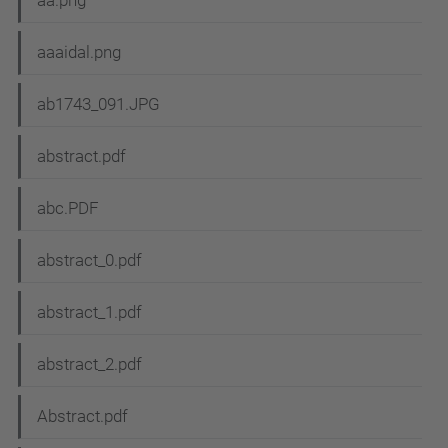
aa.png
aaaidal.png
ab1743_091.JPG
abstract.pdf
abc.PDF
abstract_0.pdf
abstract_1.pdf
abstract_2.pdf
Abstract.pdf