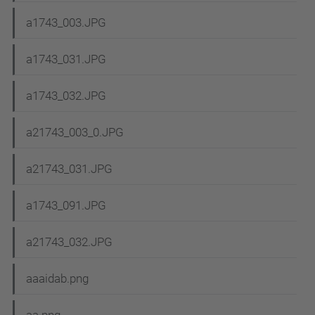
a1743_003.JPG
a1743_031.JPG
a1743_032.JPG
a21743_003_0.JPG
a21743_031.JPG
a1743_091.JPG
a21743_032.JPG
aaaidab.png