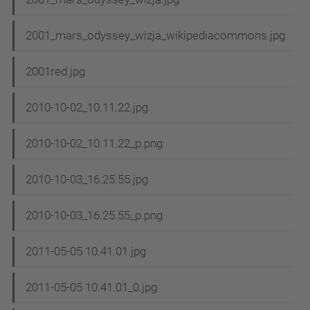
2001_mars_odyssey_wizja_wikipediacommons.jpg
2001red.jpg
2010-10-02_10.11.22.jpg
2010-10-02_10.11.22_p.png
2010-10-03_16.25.55.jpg
2010-10-03_16.25.55_p.png
2011-05-05 10.41.01.jpg
2011-05-05 10.41.01_0.jpg