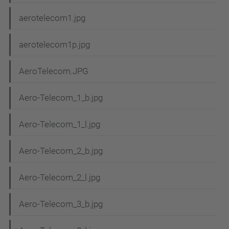
aerotelecom1.jpg
aerotelecom1p.jpg
AeroTelecom.JPG
Aero-Telecom_1_b.jpg
Aero-Telecom_1_l.jpg
Aero-Telecom_2_b.jpg
Aero-Telecom_2_l.jpg
Aero-Telecom_3_b.jpg