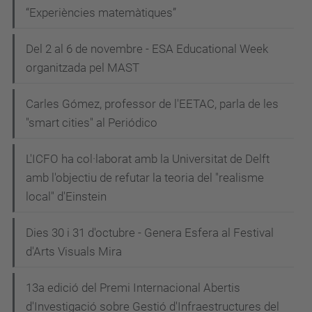
“Experiències matemàtiques”
Del 2 al 6 de novembre - ESA Educational Week
organitzada pel MAST
Carles Gómez, professor de l'EETAC, parla de les
"smart cities" al Periódico
L'ICFO ha col·laborat amb la Universitat de Delft
amb l'objectiu de refutar la teoria del "realisme
local" d'Einstein
Dies 30 i 31 d'octubre - Genera Esfera al Festival
d'Arts Visuals Mira
13a edició del Premi Internacional Abertis
d'Investigació sobre Gestió d'Infraestructures del