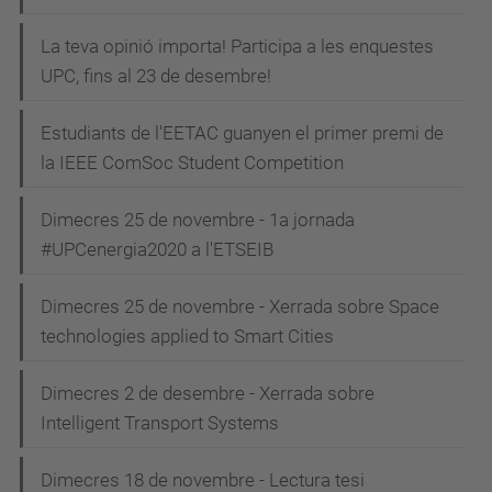
La teva opinió importa! Participa a les enquestes
UPC, fins al 23 de desembre!
Estudiants de l'EETAC guanyen el primer premi de
la IEEE ComSoc Student Competition
Dimecres 25 de novembre - 1a jornada
#UPCenergia2020 a l'ETSEIB
Dimecres 25 de novembre - Xerrada sobre Space
technologies applied to Smart Cities
Dimecres 2 de desembre - Xerrada sobre
Intelligent Transport Systems
Dimecres 18 de novembre - Lectura tesi