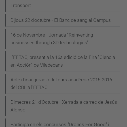
Transport
Dijous 22 d'octubre - El Banc de sang al Campus
16 de Novembre - Jornada “Reinventing
businesses through 3D technologies”
L'EETAC, present a la 16a edició de la Fira "Ciencia
en Acción" de Viladecans
Acte d'inauguració del curs acadèmic 2015-2016
del CBL a l'EETAC
Dimecres 21 d'Octubre - Xerrada a càrrec de Jesús
Alonso
Participa en els concursos "Drones For Good" i