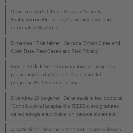
Dimecres 24 de febrer - Xerrada "Security
Evaluation on Electronic, Communication and
Informatics Systems"
Dimecres 17 de febrer - Xerrada "Smart Cities and
Open Data. Real Cases and Risk Privacy"
Fins al 14 de febrer - Convocatòria de projectes
per participar a la 10a i a la 11a edició del
programa Professors i Ciència
Divendres 29 de gener - Defensa de la tesi doctoral
"Contribució a l'adaptació a l'EEES d'assignatures
de tecnologia electrònica: un mètode sistemàtic"
A partir del 21 de gener - Mart XXI: és possible una