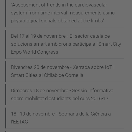
"Assessment of trends in the cardiovascular
system from time interval measurements using
physiological signals obtained at the limbs"
Del 17 al 19 de novembre - El sector català de
solucions smart amb drons participa a l'Smart City
Expo World Congress
Divendres 20 de novembre - Xerrada sobre IoT i
Smart Cities al Citilab de Cornellà
Dimecres 18 de novembre - Sessió informativa
sobre mobilitat d'estudiants pel curs 2016-17
18 i 19 de novembre - Setmana de la Ciència a
l'EETAC