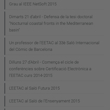
Grau al IEEE NetSoft 2015
Dimarts 21 d'abril - Defensa de la tesi doctoral
"Nocturnal coastal fronts in the Mediterranean
basin"
Un professor de l'EETAC al 33è Saló Internacional
del Còmic de Barcelona
Dilluns 27 d'Abril - Comença el cicle de
conferències sobre Certificació Electrònica a
l'EETAC curs 2014-2015
L'EETAC al Saló Futura 2015
L'EETAC al Saló de l'Ensenyament 2015