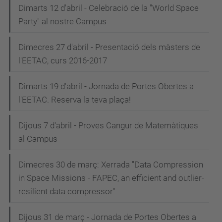
Dimarts 12 d'abril - Celebració de la "World Space
Party" al nostre Campus
Dimecres 27 d'abril - Presentació dels màsters de
l'EETAC, curs 2016-2017
Dimarts 19 d'abril - Jornada de Portes Obertes a
l'EETAC. Reserva la teva plaça!
Dijous 7 d'abril - Proves Cangur de Matemàtiques
al Campus
Dimecres 30 de març: Xerrada "Data Compression
in Space Missions - FAPEC, an efficient and outlier-
resilient data compressor"
Dijous 31 de març - Jornada de Portes Obertes a