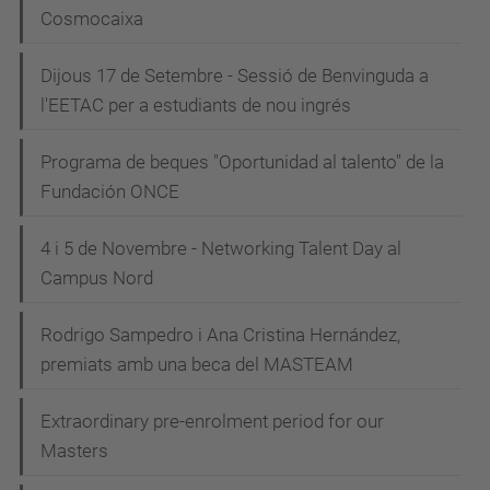
Cosmocaixa
Dijous 17 de Setembre - Sessió de Benvinguda a
l'EETAC per a estudiants de nou ingrés
Programa de beques "Oportunidad al talento" de la
Fundación ONCE
4 i 5 de Novembre - Networking Talent Day al
Campus Nord
Rodrigo Sampedro i Ana Cristina Hernández,
premiats amb una beca del MASTEAM
Extraordinary pre-enrolment period for our
Masters