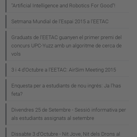
"Artificial Intelligence and Robotics For Good"!
Setmana Mundial de l'Espai 2015 a l'EETAC
Graduats de l'EETAC guanyen el primer premi del
concurs UPC-Yuzz amb un algoritme de cerca de
vols
3 i 4 d'Octubre a l'EETAC: AirSim Meeting 2015
Enquesta per a estudiants de nou ingrés: Ja l'has
feta?
Divendres 25 de Setembre - Sessió informativa per
als estudiants assignats al setembre
Dissabte 3 d'Octubre - Nit Jove, Nit dels Drons al