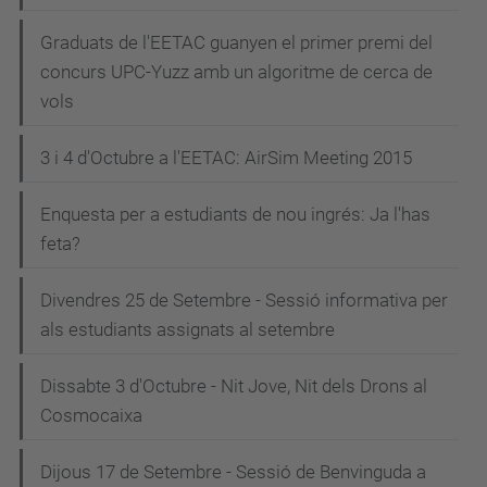
Graduats de l'EETAC guanyen el primer premi del
concurs UPC-Yuzz amb un algoritme de cerca de
vols
3 i 4 d'Octubre a l'EETAC: AirSim Meeting 2015
Enquesta per a estudiants de nou ingrés: Ja l'has
feta?
Divendres 25 de Setembre - Sessió informativa per
als estudiants assignats al setembre
Dissabte 3 d'Octubre - Nit Jove, Nit dels Drons al
Cosmocaixa
Dijous 17 de Setembre - Sessió de Benvinguda a