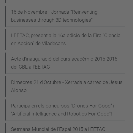
16 de Novembre - Jornada “Reinventing
businesses through 3D technologies”
L'EETAC, present a la 16a edició de la Fira "Ciencia
en Acción" de Viladecans
Acte d'inauguració del curs acadèmic 2015-2016
del CBL a l'EETAC
Dimecres 21 d'Octubre - Xerrada a càrrec de Jesús
Alonso
Participa en els concursos "Drones For Good" i
"Artificial Intelligence and Robotics For Good"!
Setmana Mundial de l'Espai 2015 a l'EETAC