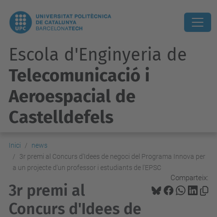
Escola d'Enginyeria de
Telecomunicació i
Aeroespacial de
Castelldefels
Inici
news
3r premi al Concurs d'Idees de negoci del Programa Innova per
a un projecte d'un professor i estudiants de l'EPSC
Comparteix:
3r premi al
Concurs d'Idees de