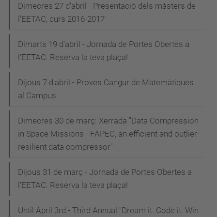
Dimecres 27 d'abril - Presentació dels màsters de
l'EETAC, curs 2016-2017
Dimarts 19 d'abril - Jornada de Portes Obertes a
l'EETAC. Reserva la teva plaça!
Dijous 7 d'abril - Proves Cangur de Matemàtiques
al Campus
Dimecres 30 de març: Xerrada "Data Compression
in Space Missions - FAPEC, an efficient and outlier-
resilient data compressor"
Dijous 31 de març - Jornada de Portes Obertes a
l'EETAC. Reserva la teva plaça!
Until April 3rd - Third Annual "Dream it. Code it. Win