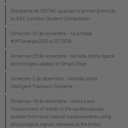
Estudiants de l'EETAC guanyen el primer premi de
la IEEE ComSoc Student Competition
Dimecres 25 de novembre - 1a jornada
#UPCenergia2020 a l'ETSEIB
Dimecres 25 de novembre - Xerrada sobre Space
technologies applied to Smart Cities
Dimecres 2 de desembre - Xerrada sobre
Intelligent Transport Systems
Dimecres 18 de novembre - Lectura tesi
"Assessment of trends in the cardiovascular
system from time interval measurements using
physiological signals obtained at the limbs"