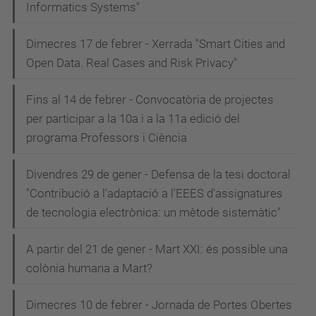
Informatics Systems"
Dimecres 17 de febrer - Xerrada "Smart Cities and
Open Data. Real Cases and Risk Privacy"
Fins al 14 de febrer - Convocatòria de projectes
per participar a la 10a i a la 11a edició del
programa Professors i Ciència
Divendres 29 de gener - Defensa de la tesi doctoral
"Contribució a l'adaptació a l'EEES d'assignatures
de tecnologia electrònica: un mètode sistemàtic"
A partir del 21 de gener - Mart XXI: és possible una
colònia humana a Mart?
Dimecres 10 de febrer - Jornada de Portes Obertes