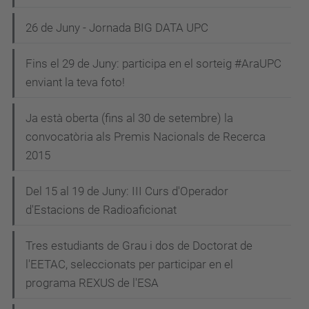
26 de Juny - Jornada BIG DATA UPC
Fins el 29 de Juny: participa en el sorteig #AraUPC
enviant la teva foto!
Ja està oberta (fins al 30 de setembre) la
convocatòria als Premis Nacionals de Recerca
2015
Del 15 al 19 de Juny: III Curs d'Operador
d'Estacions de Radioaficionat
Tres estudiants de Grau i dos de Doctorat de
l'EETAC, seleccionats per participar en el
programa REXUS de l'ESA