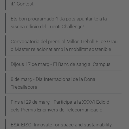
it." Contest
Ets bon programador? Ja pots apuntar-te a la
sisena edició del Tuenti Challenge!
Convocatòria del premi al Millor Treball Fi de Grau
o Màster relacionat amb la mobilitat sostenible
Dijous 17 de març - El Banc de sang al Campus
8 de març - Dia Internacional de la Dona
Treballadora
Fins al 29 de març - Participa a la XXXVI Edició
dels Premis Enginyers de Telecomunicació
ESA-EISC: Innovate for space and sustainability