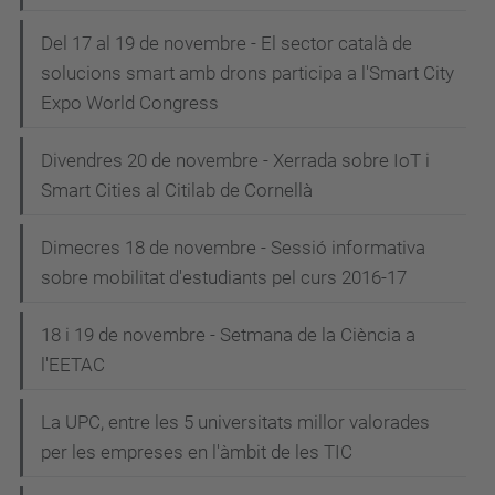
Del 17 al 19 de novembre - El sector català de
solucions smart amb drons participa a l'Smart City
Expo World Congress
Divendres 20 de novembre - Xerrada sobre IoT i
Smart Cities al Citilab de Cornellà
Dimecres 18 de novembre - Sessió informativa
sobre mobilitat d'estudiants pel curs 2016-17
18 i 19 de novembre - Setmana de la Ciència a
l'EETAC
La UPC, entre les 5 universitats millor valorades
per les empreses en l'àmbit de les TIC