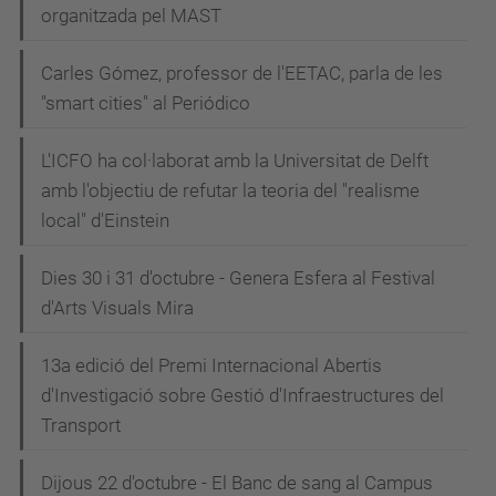
organitzada pel MAST
Carles Gómez, professor de l'EETAC, parla de les
"smart cities" al Periódico
L'ICFO ha col·laborat amb la Universitat de Delft
amb l'objectiu de refutar la teoria del "realisme
local" d'Einstein
Dies 30 i 31 d'octubre - Genera Esfera al Festival
d'Arts Visuals Mira
13a edició del Premi Internacional Abertis
d'Investigació sobre Gestió d'Infraestructures del
Transport
Dijous 22 d'octubre - El Banc de sang al Campus