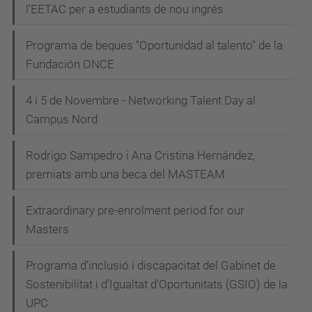
l'EETAC per a estudiants de nou ingrés
Programa de beques "Oportunidad al talento" de la
Fundación ONCE
4 i 5 de Novembre - Networking Talent Day al
Campus Nord
Rodrigo Sampedro i Ana Cristina Hernández,
premiats amb una beca del MASTEAM
Extraordinary pre-enrolment period for our
Masters
Programa d'inclusió i discapacitat del Gabinet de
Sostenibilitat i d'Igualtat d'Oportunitats (GSIO) de la
UPC