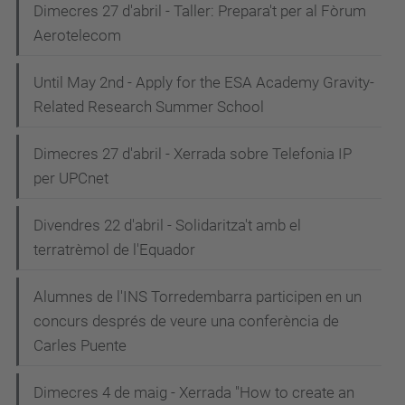
Dimecres 27 d'abril - Taller: Prepara't per al Fòrum
Aerotelecom
Until May 2nd - Apply for the ESA Academy Gravity-
Related Research Summer School
Dimecres 27 d'abril - Xerrada sobre Telefonia IP
per UPCnet
Divendres 22 d'abril - Solidaritza't amb el
terratrèmol de l'Equador
Alumnes de l'INS Torredembarra participen en un
concurs després de veure una conferència de
Carles Puente
Dimecres 4 de maig - Xerrada "How to create an