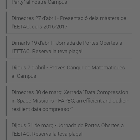
Party" al nostre Campus
Dimecres 27 d'abril - Presentació dels màsters de
l'EETAC, curs 2016-2017
Dimarts 19 d'abril - Jornada de Portes Obertes a
l'EETAC. Reserva la teva plaça!
Dijous 7 d'abril - Proves Cangur de Matemàtiques
al Campus
Dimecres 30 de març: Xerrada "Data Compression
in Space Missions - FAPEC, an efficient and outlier-
resilient data compressor"
Dijous 31 de març - Jornada de Portes Obertes a
l'EETAC. Reserva la teva plaça!