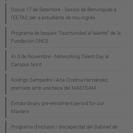
Dijous 17 de Setembre - Sessió de Benvinguda a
l'EETAC per a estudiants de nou ingrés
Programa de beques "Oportunidad al talento" de la
Fundación ONCE
4 i 5 de Novembre - Networking Talent Day al
Campus Nord
Rodrigo Sampedro i Ana Cristina Hernández,
premiats amb una beca del MASTEAM
Extraordinary pre-enrolment period for our
Masters
Programa d'inclusió i discapacitat del Gabinet de