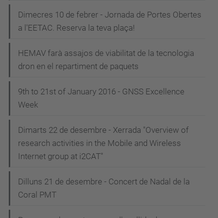
Dimecres 10 de febrer - Jornada de Portes Obertes
a l'EETAC. Reserva la teva plaça!
HEMAV farà assajos de viabilitat de la tecnologia
dron en el repartiment de paquets
9th to 21st of January 2016 - GNSS Excellence
Week
Dimarts 22 de desembre - Xerrada "Overview of
research activities in the Mobile and Wireless
Internet group at i2CAT"
Dilluns 21 de desembre - Concert de Nadal de la
Coral PMT