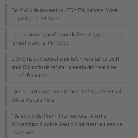
Del 2 al 6 de novembre - ESA Educational Week
organitzada pel MAST
Carles Gómez, professor de l'EETAC, parla de les
"smart cities" al Periódico
L'ICFO ha col·laborat amb la Universitat de Delft
amb l'objectiu de refutar la teoria del "realisme
local" d'Einstein
Dies 30 i 31 d'octubre - Genera Esfera al Festival
d'Arts Visuals Mira
13a edició del Premi Internacional Abertis
d'Investigació sobre Gestió d'Infraestructures del
Transport