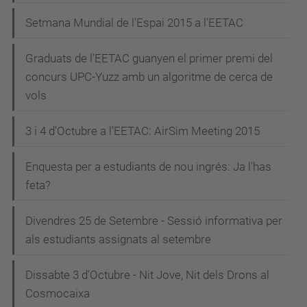
Setmana Mundial de l'Espai 2015 a l'EETAC
Graduats de l'EETAC guanyen el primer premi del
concurs UPC-Yuzz amb un algoritme de cerca de
vols
3 i 4 d'Octubre a l'EETAC: AirSim Meeting 2015
Enquesta per a estudiants de nou ingrés: Ja l'has
feta?
Divendres 25 de Setembre - Sessió informativa per
als estudiants assignats al setembre
Dissabte 3 d'Octubre - Nit Jove, Nit dels Drons al
Cosmocaixa