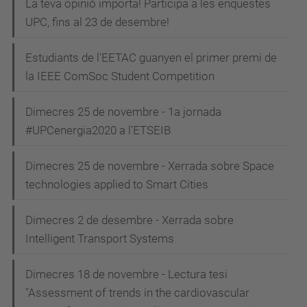
La teva opinió importa! Participa a les enquestes
UPC, fins al 23 de desembre!
Estudiants de l'EETAC guanyen el primer premi de
la IEEE ComSoc Student Competition
Dimecres 25 de novembre - 1a jornada
#UPCenergia2020 a l'ETSEIB
Dimecres 25 de novembre - Xerrada sobre Space
technologies applied to Smart Cities
Dimecres 2 de desembre - Xerrada sobre
Intelligent Transport Systems
Dimecres 18 de novembre - Lectura tesi
"Assessment of trends in the cardiovascular