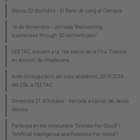
Dijous 22 d'octubre - El Banc de sang al Campus
16 de Novembre - Jornada “Reinventing
businesses through 3D technologies”
L'EETAC, present a la 16a edició de la Fira "Ciencia
en Acción" de Viladecans
Acte d'inauguració del curs acadèmic 2015-2016
del CBL a l'EETAC
Dimecres 21 d'Octubre - Xerrada a càrrec de Jesús
Alonso
Participa en els concursos "Drones For Good" i
"Artificial Intelligence and Robotics For Good"!