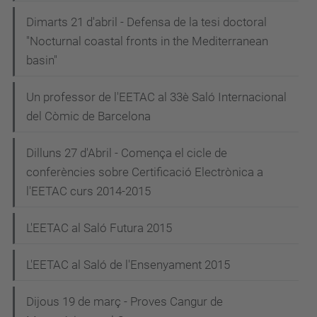
Dimarts 21 d'abril - Defensa de la tesi doctoral
"Nocturnal coastal fronts in the Mediterranean
basin"
Un professor de l'EETAC al 33è Saló Internacional
del Còmic de Barcelona
Dilluns 27 d'Abril - Comença el cicle de
conferències sobre Certificació Electrònica a
l'EETAC curs 2014-2015
L'EETAC al Saló Futura 2015
L'EETAC al Saló de l'Ensenyament 2015
Dijous 19 de març - Proves Cangur de