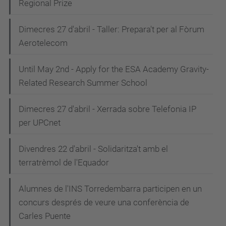
Regional Prize
Dimecres 27 d'abril - Taller: Prepara't per al Fòrum
Aerotelecom
Until May 2nd - Apply for the ESA Academy Gravity-
Related Research Summer School
Dimecres 27 d'abril - Xerrada sobre Telefonia IP
per UPCnet
Divendres 22 d'abril - Solidaritza't amb el
terratrèmol de l'Equador
Alumnes de l'INS Torredembarra participen en un
concurs després de veure una conferència de
Carles Puente