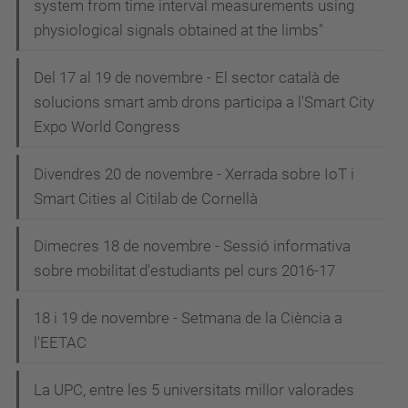
system from time interval measurements using
physiological signals obtained at the limbs"
Del 17 al 19 de novembre - El sector català de
solucions smart amb drons participa a l'Smart City
Expo World Congress
Divendres 20 de novembre - Xerrada sobre IoT i
Smart Cities al Citilab de Cornellà
Dimecres 18 de novembre - Sessió informativa
sobre mobilitat d'estudiants pel curs 2016-17
18 i 19 de novembre - Setmana de la Ciència a
l'EETAC
La UPC, entre les 5 universitats millor valorades