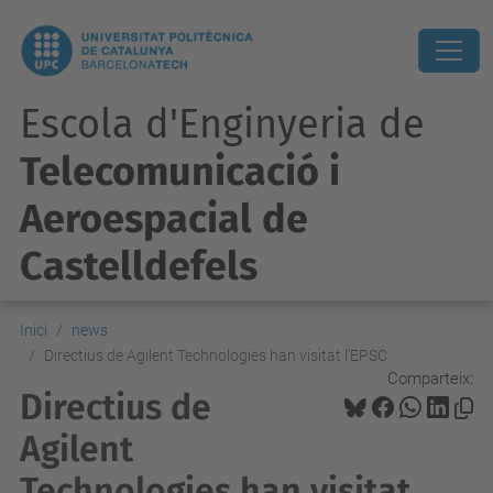
Escola d'Enginyeria de
Telecomunicació i
Aeroespacial de
Castelldefels
Inici
news
Directius de Agilent Technologies han visitat l'EPSC
Comparteix:
Directius de
Agilent
Technologies han visitat