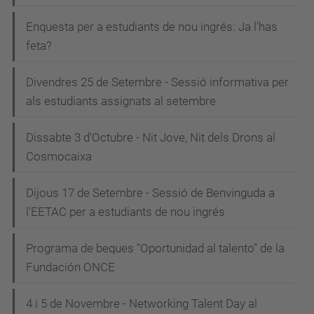
Enquesta per a estudiants de nou ingrés: Ja l'has
feta?
Divendres 25 de Setembre - Sessió informativa per
als estudiants assignats al setembre
Dissabte 3 d'Octubre - Nit Jove, Nit dels Drons al
Cosmocaixa
Dijous 17 de Setembre - Sessió de Benvinguda a
l'EETAC per a estudiants de nou ingrés
Programa de beques "Oportunidad al talento" de la
Fundación ONCE
4 i 5 de Novembre - Networking Talent Day al