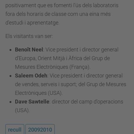
positivament que es fomenti l'ús dels laboratoris
fora dels horaris de classe com una eina més
d'estudi i aprenentatge.
Els visitants van ser:
Benoît Neel
: Vice president i director general
d'Europa, Orient Mitjà i Àfrica del Grup de
Mesures Electròniques (França).
Saleem Odeh
: Vice president i director general
de vendes, serveis i suport; del Grup de Mesures
Electròniques (USA).
Dave Sawtelle
: director del camp d'operacions
(USA).
recull
20092010