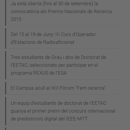
Ja està oberta (fins al 30 de setembre) la
convocatòria als Premis Nacionals de Recerca
2015
Del 15 al 19 de Juny: III Curs d'Operador
d'Estacions de Radioaficionat
Tres estudiants de Grau i dos de Doctorat de
l'EETAC, seleccionats per participar en el
programa REXUS de l'ESA
El Campus acull el XIII Fòrum "Fem recerca"
Un equip d'estudiants de doctorat de l'EETAC
guanya el primer premi del concurs internacional
de predistorsió digital del IEEE-MTT