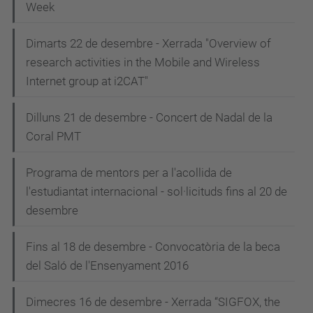
Week
Dimarts 22 de desembre - Xerrada "Overview of
research activities in the Mobile and Wireless
Internet group at i2CAT"
Dilluns 21 de desembre - Concert de Nadal de la
Coral PMT
Programa de mentors per a l'acollida de
l'estudiantat internacional - sol·licituds fins al 20 de
desembre
Fins al 18 de desembre - Convocatòria de la beca
del Saló de l'Ensenyament 2016
Dimecres 16 de desembre - Xerrada “SIGFOX, the