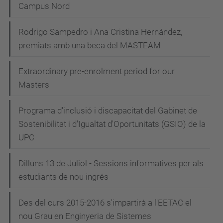
Campus Nord
Rodrigo Sampedro i Ana Cristina Hernández,
premiats amb una beca del MASTEAM
Extraordinary pre-enrolment period for our
Masters
Programa d'inclusió i discapacitat del Gabinet de
Sostenibilitat i d'Igualtat d'Oportunitats (GSIO) de la
UPC
Dilluns 13 de Juliol - Sessions informatives per als
estudiants de nou ingrés
Des del curs 2015-2016 s'impartirà a l'EETAC el
nou Grau en Enginyeria de Sistemes