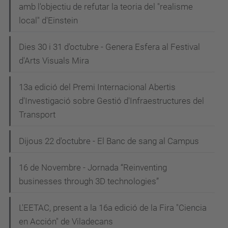
amb l'objectiu de refutar la teoria del "realisme
local" d'Einstein
Dies 30 i 31 d'octubre - Genera Esfera al Festival
d'Arts Visuals Mira
13a edició del Premi Internacional Abertis
d'Investigació sobre Gestió d'Infraestructures del
Transport
Dijous 22 d'octubre - El Banc de sang al Campus
16 de Novembre - Jornada “Reinventing
businesses through 3D technologies”
L'EETAC, present a la 16a edició de la Fira "Ciencia
en Acción" de Viladecans