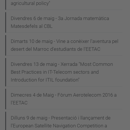
agricultural policy"
Divendres 6 de maig - 3a Jornada matemàtica
Matesdefels al CBL
Dimarts 10 de maig - Vine a conèixer l'aventura pel
desert del Marroc d'estudiants de l'EETAC
Divendres 13 de maig - Xerrada "Most Common
Best Practices in IT-Telecom sectors and
Introduction for ITIL foundation"
Dimecres 4 de Maig - Fòrum Aerotelecom 2016 a
l'EETAC
Dilluns 9 de maig - Presentació i llançament de
l’European Satellite Navigation Competition a