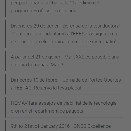
per participar a la 10a i a la 11a edició del
programa Professors i Ciència
Divendres 29 de gener - Defensa de la tesi doctoral
"Contribució a l'adaptació a l'EEES d'assignatures
de tecnologia electrònica: un mètode sistemàtic"
A partir del 21 de gener - Mart XXI: és possible una
colònia humana a Mart?
Dimecres 10 de febrer - Jornada de Portes Obertes
a l'EETAC. Reserva la teva plaça!
HEMAV farà assajos de viabilitat de la tecnologia
dron en el repartiment de paquets
9th to 21st of January 2016 - GNSS Excellence