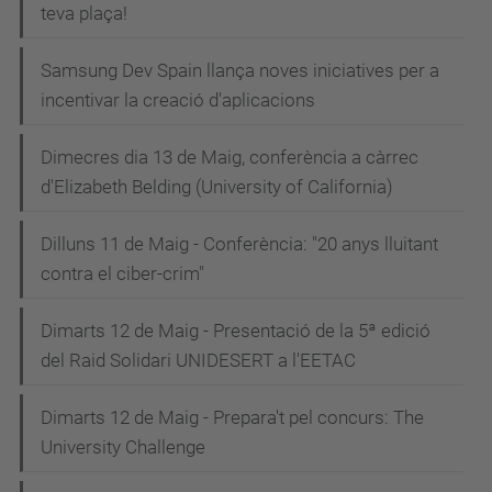
teva plaça!
Samsung Dev Spain llança noves iniciatives per a
incentivar la creació d'aplicacions
Dimecres dia 13 de Maig, conferència a càrrec
d'Elizabeth Belding (University of California)
Dilluns 11 de Maig - Conferència: "20 anys lluitant
contra el ciber-crim"
Dimarts 12 de Maig - Presentació de la 5ª edició
del Raid Solidari UNIDESERT a l'EETAC
Dimarts 12 de Maig - Prepara't pel concurs: The
University Challenge