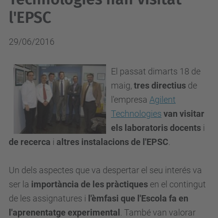
l'EPSC
29/06/2016
El passat dimarts 18 de
maig,
tres directius
de
l'empresa
Agilent
Technologies
van visitar
els laboratoris docents
i
de
recerca
i
altres instalacions de l'EPSC
.
Un dels aspectes que va despertar el seu interés va
ser la
importància de les pràctiques
en el contingut
de les assignatures i
l'èmfasi que l'Escola fa en
l'aprenentatge experimental
. També van valorar