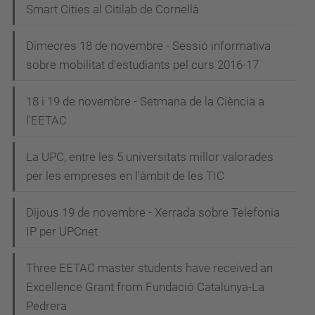
Smart Cities al Citilab de Cornellà
Dimecres 18 de novembre - Sessió informativa
sobre mobilitat d'estudiants pel curs 2016-17
18 i 19 de novembre - Setmana de la Ciència a
l'EETAC
La UPC, entre les 5 universitats millor valorades
per les empreses en l'àmbit de les TIC
Dijous 19 de novembre - Xerrada sobre Telefonia
IP per UPCnet
Three EETAC master students have received an
Excellence Grant from Fundació Catalunya-La
Pedrera