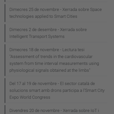
Dimecres 25 de novembre - Xerrada sobre Space
technologies applied to Smart Cities
Dimecres 2 de desembre - Xerrada sobre
Intelligent Transport Systems
Dimecres 18 de novembre - Lectura tesi
"Assessment of trends in the cardiovascular
system from time interval measurements using
physiological signals obtained at the limbs"
Del 17 al 19 de novembre - El sector català de
solucions smart amb drons participa a l'Smart City
Expo World Congress
Divendres 20 de novembre - Xerrada sobre IoT i