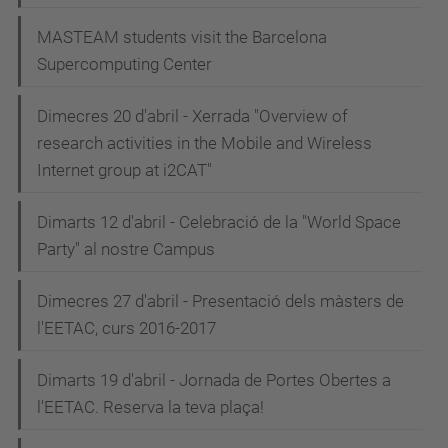
MASTEAM students visit the Barcelona
Supercomputing Center
Dimecres 20 d'abril - Xerrada "Overview of
research activities in the Mobile and Wireless
Internet group at i2CAT"
Dimarts 12 d'abril - Celebració de la "World Space
Party" al nostre Campus
Dimecres 27 d'abril - Presentació dels màsters de
l'EETAC, curs 2016-2017
Dimarts 19 d'abril - Jornada de Portes Obertes a
l'EETAC. Reserva la teva plaça!