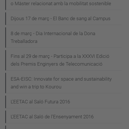
o Màster relacionat amb la mobilitat sostenible
Dijous 17 de març - El Banc de sang al Campus
8 de març - Dia Internacional de la Dona
Treballadora
Fins al 29 de març - Participa a la XXXVI Edició
dels Premis Enginyers de Telecomunicació
ESA-EISC: Innovate for space and sustainability
and win a trip to Kourou
L'EETAC al Saló Futura 2016
L'EETAC al Saló de l'Ensenyament 2016