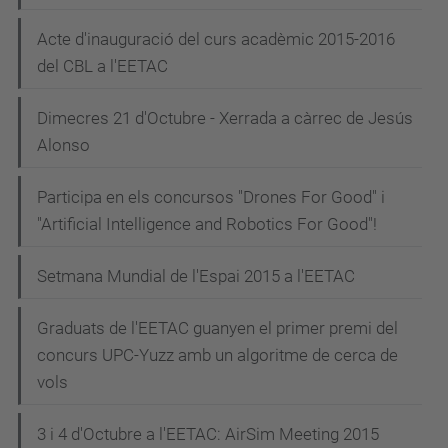
Acte d'inauguració del curs acadèmic 2015-2016
del CBL a l'EETAC
Dimecres 21 d'Octubre - Xerrada a càrrec de Jesús
Alonso
Participa en els concursos "Drones For Good" i
"Artificial Intelligence and Robotics For Good"!
Setmana Mundial de l'Espai 2015 a l'EETAC
Graduats de l'EETAC guanyen el primer premi del
concurs UPC-Yuzz amb un algoritme de cerca de
vols
3 i 4 d'Octubre a l'EETAC: AirSim Meeting 2015