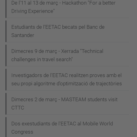
De l'11 al 13 de març - Hackathon "For a better
Driving Experience"
Estudiants de l’EETAC becats pel Banc de
Santander
Dimecres 9 de març - Xerrada "Technical
challenges in travel search"
Investigadors de l'EETAC realitzen proves amb el
seu propi algoritme d'optimització de trajectòries
Dimecres 2 de març - MASTEAM students visit
CTTC
Dos exestudiants de l'EETAC al Mobile World
Congress