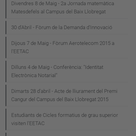
Divendres 8 de Maig - 2a Jornada matemàtica
Matesdefels al Campus del Baix Llobregat
30 d'Abril - Fòrum de la Demanda d'Innovació
Dijous 7 de Maig - Fòrum Aerotelecom 2015 a
l'EETAC
Dilluns 4 de Maig - Conferència: "Identitat
Electrònica Notarial"
Dimarts 28 d'abril - Acte de lliurament del Premi
Cangur del Campus del Baix Llobregat 2015
Estudiants de Cicles formatius de grau superior
visiten l'EETAC