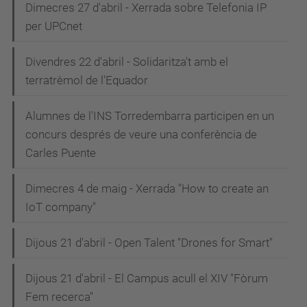
Dimecres 27 d'abril - Xerrada sobre Telefonia IP
per UPCnet
Divendres 22 d'abril - Solidaritza't amb el
terratrèmol de l'Equador
Alumnes de l'INS Torredembarra participen en un
concurs després de veure una conferència de
Carles Puente
Dimecres 4 de maig - Xerrada "How to create an
IoT company"
Dijous 21 d'abril - Open Talent "Drones for Smart"
Dijous 21 d'abril - El Campus acull el XIV "Fòrum
Fem recerca"