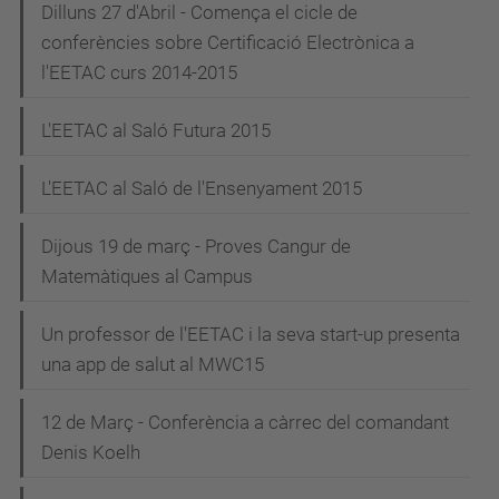
Dilluns 27 d'Abril - Comença el cicle de
conferències sobre Certificació Electrònica a
l'EETAC curs 2014-2015
L'EETAC al Saló Futura 2015
L'EETAC al Saló de l'Ensenyament 2015
Dijous 19 de març - Proves Cangur de
Matemàtiques al Campus
Un professor de l'EETAC i la seva start-up presenta
una app de salut al MWC15
12 de Març - Conferència a càrrec del comandant
Denis Koelh