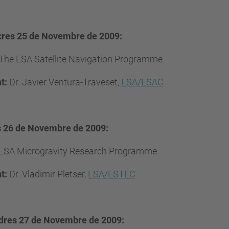
res 25 de Novembre de 2009:
The ESA Satellite Navigation Programme
t:
Dr. Javier Ventura-Traveset,
ESA/ESAC
s 26 de Novembre de 2009:
ESA Microgravity Research Programme
t:
Dr. Vladimir Pletser,
ESA/ESTEC
dres 27 de Novembre de 2009: