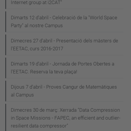
Internet group at i2CAT"
Dimarts 12 d'abril - Celebració de la "World Space
Party" al nostre Campus
Dimecres 27 d'abril - Presentació dels màsters de
l'EETAC, curs 2016-2017
Dimarts 19 d'abril - Jornada de Portes Obertes a
l'EETAC. Reserva la teva plaça!
Dijous 7 d'abril - Proves Cangur de Matemàtiques
al Campus
Dimecres 30 de març: Xerrada "Data Compression
in Space Missions - FAPEC, an efficient and outlier-
resilient data compressor"