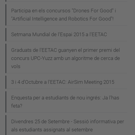
Participa en els concursos "Drones For Good" i
"Artificial Intelligence and Robotics For Good"!
Setmana Mundial de l'Espai 2015 a l'EETAC
Graduats de l'EETAC guanyen el primer premi del
concurs UPC-Yuzz amb un algoritme de cerca de
vols
3 i 4 d'Octubre a l'EETAC: AirSim Meeting 2015
Enquesta per a estudiants de nou ingrés: Ja l'has
feta?
Divendres 25 de Setembre - Sessió informativa per
als estudiants assignats al setembre