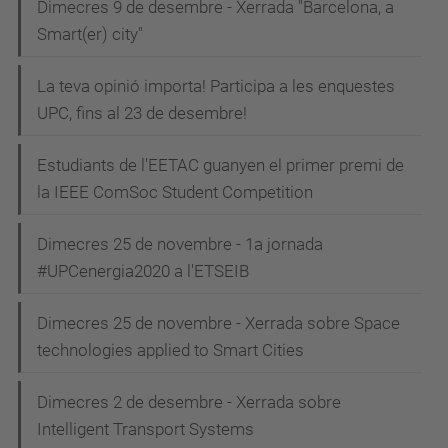
Dimecres 9 de desembre - Xerrada "Barcelona, a
Smart(er) city"
La teva opinió importa! Participa a les enquestes
UPC, fins al 23 de desembre!
Estudiants de l'EETAC guanyen el primer premi de
la IEEE ComSoc Student Competition
Dimecres 25 de novembre - 1a jornada
#UPCenergia2020 a l'ETSEIB
Dimecres 25 de novembre - Xerrada sobre Space
technologies applied to Smart Cities
Dimecres 2 de desembre - Xerrada sobre
Intelligent Transport Systems