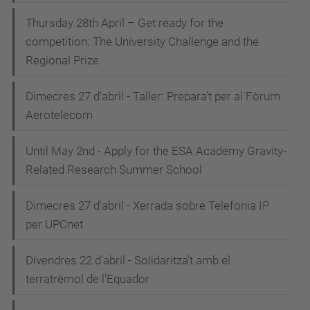
Thursday 28th April – Get ready for the
competition: The University Challenge and the
Regional Prize
Dimecres 27 d'abril - Taller: Prepara't per al Fòrum
Aerotelecom
Until May 2nd - Apply for the ESA Academy Gravity-
Related Research Summer School
Dimecres 27 d'abril - Xerrada sobre Telefonia IP
per UPCnet
Divendres 22 d'abril - Solidaritza't amb el
terratrèmol de l'Equador