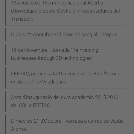
13a edició del Premi Internacional Abertis
d'Investigació sobre Gestió d'Infraestructures del
Transport
Dijous 22 d'octubre - El Banc de sang al Campus
16 de Novembre - Jornada “Reinventing
businesses through 3D technologies”
L'EETAC, present a la 16a edició de la Fira "Ciencia
en Acción" de Viladecans
Acte d'inauguració del curs acadèmic 2015-2016
del CBL a l'EETAC
Dimecres 21 d'Octubre - Xerrada a càrrec de Jesús
Alonso