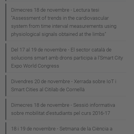
Dimecres 18 de novembre - Lectura tesi
"Assessment of trends in the cardiovascular
system from time interval measurements using
physiological signals obtained at the limbs"
Del 17 al 19 de novembre - El sector català de
solucions smart amb drons participa a l'Smart City
Expo World Congress
Divendres 20 de novembre - Xerrada sobre IoT i
Smart Cities al Citilab de Cornellà
Dimecres 18 de novembre - Sessió informativa
sobre mobilitat d'estudiants pel curs 2016-17
18 i 19 de novembre - Setmana de la Ciència a