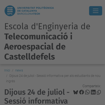
Escola d'Enginyeria de
Telecomunicació i
Aeroespacial de
Castelldefels
Inici
news
Dijous 24 de juliol - Sessió informativa per als estudiants de nou
ingrés
Comparteix:
Dijous 24 de juliol -
Sessió informativa