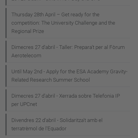
Thursday 28th April – Get ready for the
competition: The University Challenge and the
Regional Prize
Dimecres 27 d'abril - Taller: Prepara't per al Fòrum
Aerotelecom
Until May 2nd - Apply for the ESA Academy Gravity-
Related Research Summer School
Dimecres 27 d'abril - Xerrada sobre Telefonia IP
per UPCnet
Divendres 22 d'abril - Solidaritza't amb el
terratrèmol de l'Equador