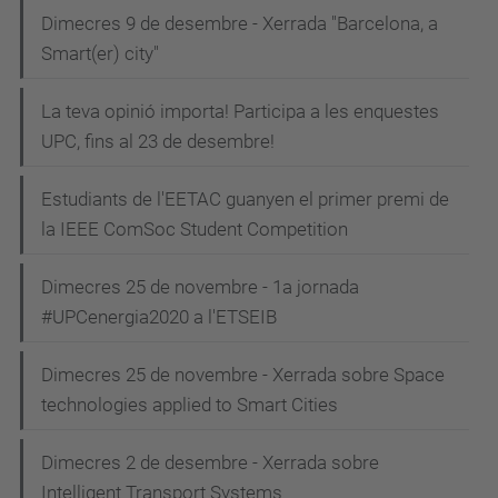
Dimecres 9 de desembre - Xerrada "Barcelona, a
Smart(er) city"
La teva opinió importa! Participa a les enquestes
UPC, fins al 23 de desembre!
Estudiants de l'EETAC guanyen el primer premi de
la IEEE ComSoc Student Competition
Dimecres 25 de novembre - 1a jornada
#UPCenergia2020 a l'ETSEIB
Dimecres 25 de novembre - Xerrada sobre Space
technologies applied to Smart Cities
Dimecres 2 de desembre - Xerrada sobre
Intelligent Transport Systems