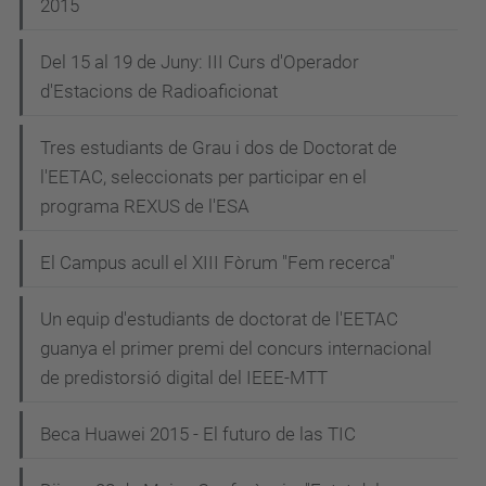
2015
Del 15 al 19 de Juny: III Curs d'Operador
d'Estacions de Radioaficionat
Tres estudiants de Grau i dos de Doctorat de
l'EETAC, seleccionats per participar en el
programa REXUS de l'ESA
El Campus acull el XIII Fòrum "Fem recerca"
Un equip d'estudiants de doctorat de l'EETAC
guanya el primer premi del concurs internacional
de predistorsió digital del IEEE-MTT
Beca Huawei 2015 - El futuro de las TIC