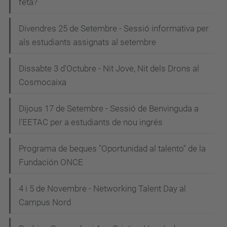
feta?
Divendres 25 de Setembre - Sessió informativa per
als estudiants assignats al setembre
Dissabte 3 d'Octubre - Nit Jove, Nit dels Drons al
Cosmocaixa
Dijous 17 de Setembre - Sessió de Benvinguda a
l'EETAC per a estudiants de nou ingrés
Programa de beques "Oportunidad al talento" de la
Fundación ONCE
4 i 5 de Novembre - Networking Talent Day al
Campus Nord