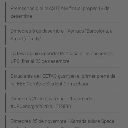
Preinscripció al MASTEAM fins al proper 18 de
desembre
Dimecres 9 de desembre - Xerrada "Barcelona, a
Smart(er) city"
La teva opinió importa! Participa a les enquestes
UPC, fins al 23 de desembre!
Estudiants de l'EETAC guanyen el primer premi de
la IEEE ComSoc Student Competition
Dimecres 25 de novembre - 1a jornada
#UPCenergia2020 a l'ETSEIB
Dimecres 25 de novembre - Xerrada sobre Space