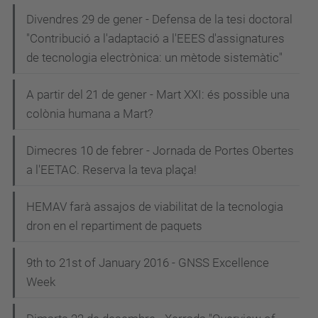
Divendres 29 de gener - Defensa de la tesi doctoral
"Contribució a l'adaptació a l'EEES d'assignatures
de tecnologia electrònica: un mètode sistemàtic"
A partir del 21 de gener - Mart XXI: és possible una
colònia humana a Mart?
Dimecres 10 de febrer - Jornada de Portes Obertes
a l'EETAC. Reserva la teva plaça!
HEMAV farà assajos de viabilitat de la tecnologia
dron en el repartiment de paquets
9th to 21st of January 2016 - GNSS Excellence
Week