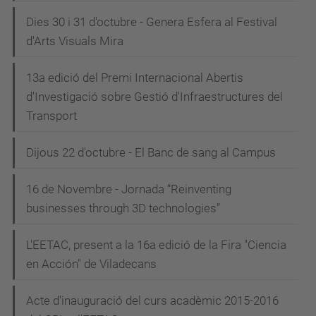
Dies 30 i 31 d'octubre - Genera Esfera al Festival
d'Arts Visuals Mira
13a edició del Premi Internacional Abertis
d'Investigació sobre Gestió d'Infraestructures del
Transport
Dijous 22 d'octubre - El Banc de sang al Campus
16 de Novembre - Jornada “Reinventing
businesses through 3D technologies”
L'EETAC, present a la 16a edició de la Fira "Ciencia
en Acción" de Viladecans
Acte d'inauguració del curs acadèmic 2015-2016