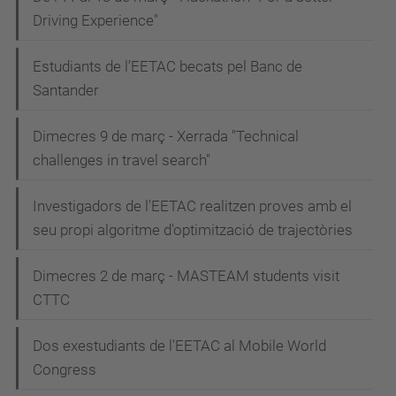
Driving Experience"
Estudiants de l’EETAC becats pel Banc de
Santander
Dimecres 9 de març - Xerrada "Technical
challenges in travel search"
Investigadors de l'EETAC realitzen proves amb el
seu propi algoritme d'optimització de trajectòries
Dimecres 2 de març - MASTEAM students visit
CTTC
Dos exestudiants de l'EETAC al Mobile World
Congress