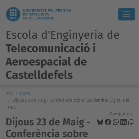
Escola d'Enginyeria de
Telecomunicació i
Aeroespacial de
Castelldefels
Inici
news
Dijous 23 de Maig - Conferència sobre "La Identitat Digital a la
UPC"
Comparteix:
Dijous 23 de Maig -
Conferència sobre