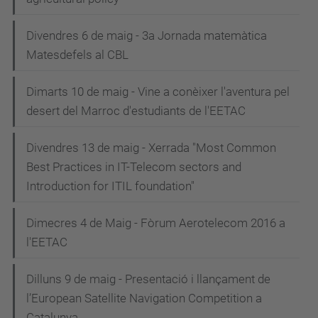
Divendres 6 de maig - 3a Jornada matemàtica
Matesdefels al CBL
Dimarts 10 de maig - Vine a conèixer l'aventura pel
desert del Marroc d'estudiants de l'EETAC
Divendres 13 de maig - Xerrada "Most Common
Best Practices in IT-Telecom sectors and
Introduction for ITIL foundation"
Dimecres 4 de Maig - Fòrum Aerotelecom 2016 a
l'EETAC
Dilluns 9 de maig - Presentació i llançament de
l’European Satellite Navigation Competition a
Catalunya