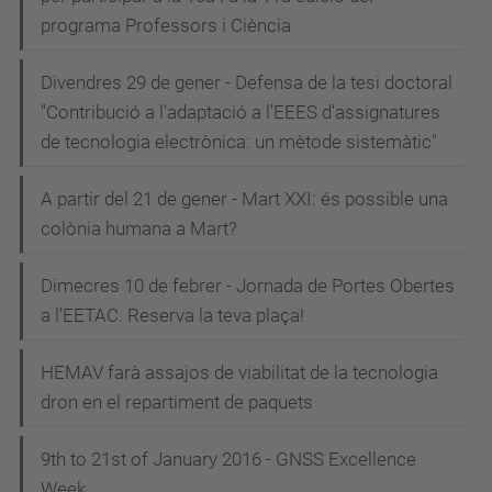
programa Professors i Ciència
Divendres 29 de gener - Defensa de la tesi doctoral
"Contribució a l'adaptació a l'EEES d'assignatures
de tecnologia electrònica: un mètode sistemàtic"
A partir del 21 de gener - Mart XXI: és possible una
colònia humana a Mart?
Dimecres 10 de febrer - Jornada de Portes Obertes
a l'EETAC. Reserva la teva plaça!
HEMAV farà assajos de viabilitat de la tecnologia
dron en el repartiment de paquets
9th to 21st of January 2016 - GNSS Excellence
Week