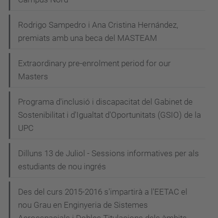
Rodrigo Sampedro i Ana Cristina Hernández,
premiats amb una beca del MASTEAM
Extraordinary pre-enrolment period for our
Masters
Programa d'inclusió i discapacitat del Gabinet de
Sostenibilitat i d'Igualtat d'Oportunitats (GSIO) de la
UPC
Dilluns 13 de Juliol - Sessions informatives per als
estudiants de nou ingrés
Des del curs 2015-2016 s'impartirà a l'EETAC el
nou Grau en Enginyeria de Sistemes