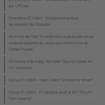
per UPCnet
Divendres 22 d'abril - Solidaritza't amb el
terratrèmol de l'Equador
Alumnes de l'INS Torredembarra participen en un
concurs després de veure una conferència de
Carles Puente
Dimecres 4 de maig - Xerrada "How to create an
IoT company"
Dijous 21 d'abril - Open Talent "Drones for Smart"
Dijous 21 d'abril - El Campus acull el XIV "Fòrum
Fem recerca"