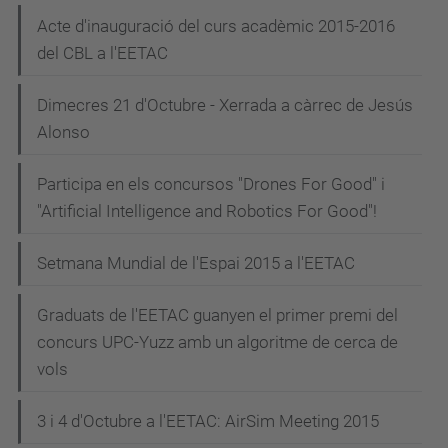
Acte d'inauguració del curs acadèmic 2015-2016
del CBL a l'EETAC
Dimecres 21 d'Octubre - Xerrada a càrrec de Jesús
Alonso
Participa en els concursos "Drones For Good" i
"Artificial Intelligence and Robotics For Good"!
Setmana Mundial de l'Espai 2015 a l'EETAC
Graduats de l'EETAC guanyen el primer premi del
concurs UPC-Yuzz amb un algoritme de cerca de
vols
3 i 4 d'Octubre a l'EETAC: AirSim Meeting 2015