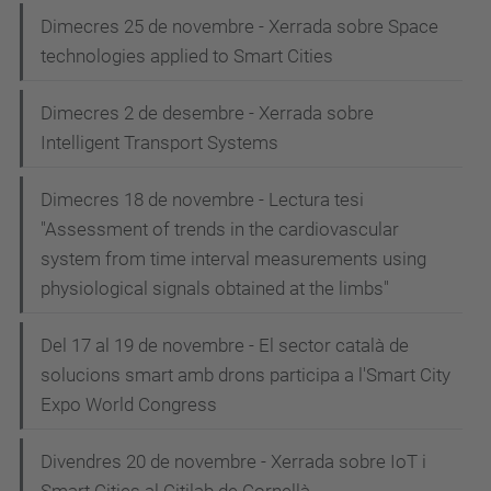
Dimecres 25 de novembre - Xerrada sobre Space
technologies applied to Smart Cities
Dimecres 2 de desembre - Xerrada sobre
Intelligent Transport Systems
Dimecres 18 de novembre - Lectura tesi
"Assessment of trends in the cardiovascular
system from time interval measurements using
physiological signals obtained at the limbs"
Del 17 al 19 de novembre - El sector català de
solucions smart amb drons participa a l'Smart City
Expo World Congress
Divendres 20 de novembre - Xerrada sobre IoT i