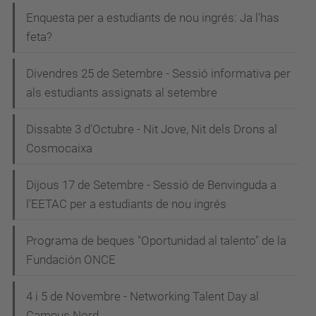
Enquesta per a estudiants de nou ingrés: Ja l'has
feta?
Divendres 25 de Setembre - Sessió informativa per
als estudiants assignats al setembre
Dissabte 3 d'Octubre - Nit Jove, Nit dels Drons al
Cosmocaixa
Dijous 17 de Setembre - Sessió de Benvinguda a
l'EETAC per a estudiants de nou ingrés
Programa de beques "Oportunidad al talento" de la
Fundación ONCE
4 i 5 de Novembre - Networking Talent Day al
Campus Nord