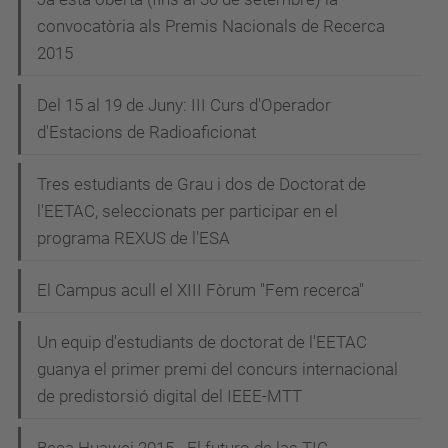
convocatòria als Premis Nacionals de Recerca
2015
Del 15 al 19 de Juny: III Curs d'Operador
d'Estacions de Radioaficionat
Tres estudiants de Grau i dos de Doctorat de
l'EETAC, seleccionats per participar en el
programa REXUS de l'ESA
El Campus acull el XIII Fòrum "Fem recerca"
Un equip d'estudiants de doctorat de l'EETAC
guanya el primer premi del concurs internacional
de predistorsió digital del IEEE-MTT