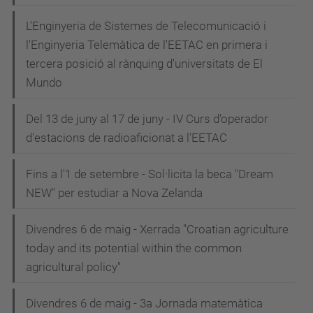
L'Enginyeria de Sistemes de Telecomunicació i
l'Enginyeria Telemàtica de l'EETAC en primera i
tercera posició al rànquing d'universitats de El
Mundo
Del 13 de juny al 17 de juny - IV Curs d'operador
d'estacions de radioaficionat a l'EETAC
Fins a l'1 de setembre - Sol·licita la beca "Dream
NEW" per estudiar a Nova Zelanda
Divendres 6 de maig - Xerrada "Croatian agriculture
today and its potential within the common
agricultural policy"
Divendres 6 de maig - 3a Jornada matemàtica