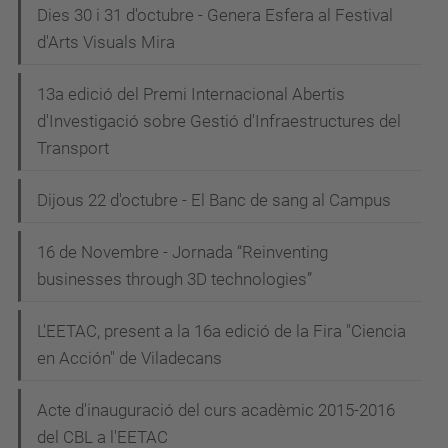
Dies 30 i 31 d'octubre - Genera Esfera al Festival
d'Arts Visuals Mira
13a edició del Premi Internacional Abertis
d'Investigació sobre Gestió d'Infraestructures del
Transport
Dijous 22 d'octubre - El Banc de sang al Campus
16 de Novembre - Jornada “Reinventing
businesses through 3D technologies”
L'EETAC, present a la 16a edició de la Fira "Ciencia
en Acción" de Viladecans
Acte d'inauguració del curs acadèmic 2015-2016
del CBL a l'EETAC