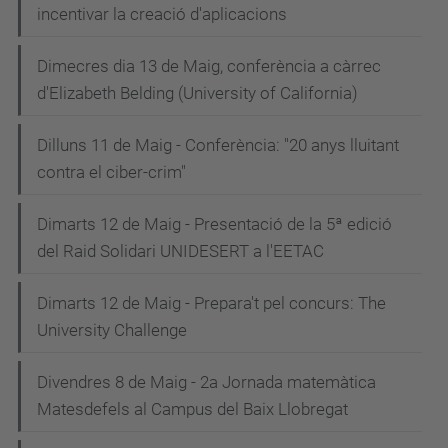
incentivar la creació d'aplicacions
Dimecres dia 13 de Maig, conferència a càrrec
d'Elizabeth Belding (University of California)
Dilluns 11 de Maig - Conferència: "20 anys lluitant
contra el ciber-crim"
Dimarts 12 de Maig - Presentació de la 5ª edició
del Raid Solidari UNIDESERT a l'EETAC
Dimarts 12 de Maig - Prepara't pel concurs: The
University Challenge
Divendres 8 de Maig - 2a Jornada matemàtica
Matesdefels al Campus del Baix Llobregat