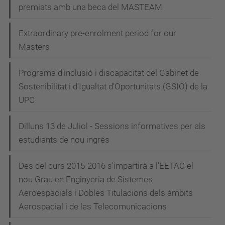
premiats amb una beca del MASTEAM
Extraordinary pre-enrolment period for our
Masters
Programa d'inclusió i discapacitat del Gabinet de
Sostenibilitat i d'Igualtat d'Oportunitats (GSIO) de la
UPC
Dilluns 13 de Juliol - Sessions informatives per als
estudiants de nou ingrés
Des del curs 2015-2016 s'impartirà a l'EETAC el
nou Grau en Enginyeria de Sistemes
Aeroespacials i Dobles Titulacions dels àmbits
Aerospacial i de les Telecomunicacions