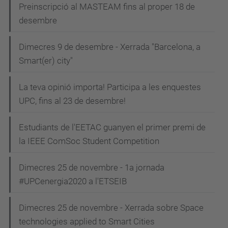
Preinscripció al MASTEAM fins al proper 18 de
desembre
Dimecres 9 de desembre - Xerrada "Barcelona, a
Smart(er) city"
La teva opinió importa! Participa a les enquestes
UPC, fins al 23 de desembre!
Estudiants de l'EETAC guanyen el primer premi de
la IEEE ComSoc Student Competition
Dimecres 25 de novembre - 1a jornada
#UPCenergia2020 a l'ETSEIB
Dimecres 25 de novembre - Xerrada sobre Space
technologies applied to Smart Cities