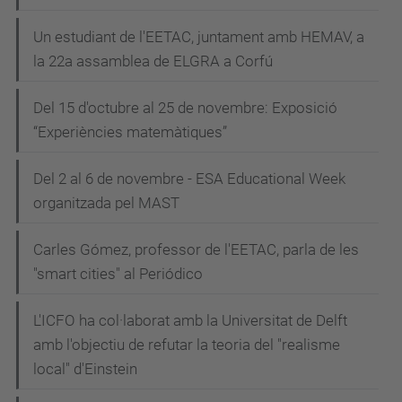
Un estudiant de l'EETAC, juntament amb HEMAV, a
la 22a assamblea de ELGRA a Corfú
Del 15 d'octubre al 25 de novembre: Exposició
“Experiències matemàtiques”
Del 2 al 6 de novembre - ESA Educational Week
organitzada pel MAST
Carles Gómez, professor de l'EETAC, parla de les
"smart cities" al Periódico
L'ICFO ha col·laborat amb la Universitat de Delft
amb l'objectiu de refutar la teoria del "realisme
local" d'Einstein