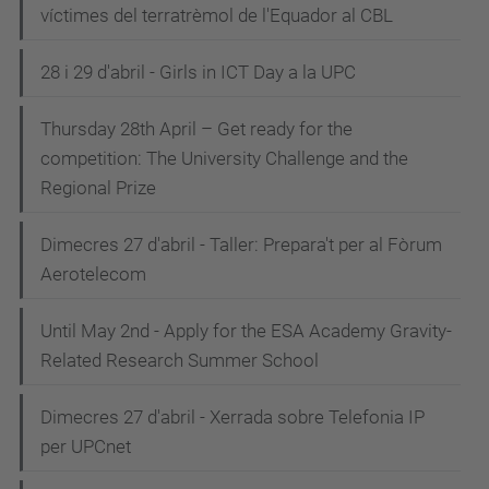
víctimes del terratrèmol de l'Equador al CBL
28 i 29 d'abril - Girls in ICT Day a la UPC
Thursday 28th April – Get ready for the
competition: The University Challenge and the
Regional Prize
Dimecres 27 d'abril - Taller: Prepara't per al Fòrum
Aerotelecom
Until May 2nd - Apply for the ESA Academy Gravity-
Related Research Summer School
Dimecres 27 d'abril - Xerrada sobre Telefonia IP
per UPCnet