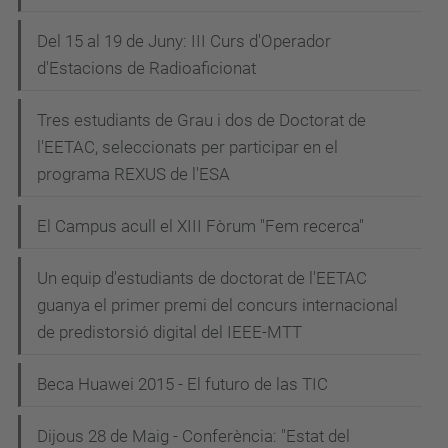
Del 15 al 19 de Juny: III Curs d'Operador
d'Estacions de Radioaficionat
Tres estudiants de Grau i dos de Doctorat de
l'EETAC, seleccionats per participar en el
programa REXUS de l'ESA
El Campus acull el XIII Fòrum "Fem recerca"
Un equip d'estudiants de doctorat de l'EETAC
guanya el primer premi del concurs internacional
de predistorsió digital del IEEE-MTT
Beca Huawei 2015 - El futuro de las TIC
Dijous 28 de Maig - Conferència: "Estat del