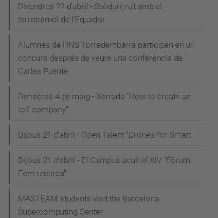
Divendres 22 d'abril - Solidaritza't amb el
terratrèmol de l'Equador
Alumnes de l'INS Torredembarra participen en un
concurs després de veure una conferència de
Carles Puente
Dimecres 4 de maig - Xerrada "How to create an
IoT company"
Dijous 21 d'abril - Open Talent "Drones for Smart"
Dijous 21 d'abril - El Campus acull el XIV "Fòrum
Fem recerca"
MASTEAM students visit the Barcelona
Supercomputing Center