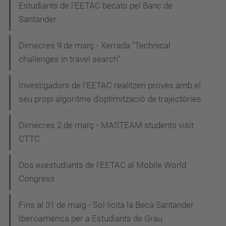
Estudiants de l’EETAC becats pel Banc de
Santander
Dimecres 9 de març - Xerrada "Technical
challenges in travel search"
Investigadors de l'EETAC realitzen proves amb el
seu propi algoritme d'optimització de trajectòries
Dimecres 2 de març - MASTEAM students visit
CTTC
Dos exestudiants de l'EETAC al Mobile World
Congress
Fins al 31 de maig - Sol·licita la Beca Santander
Iberoamèrica per a Estudiants de Grau