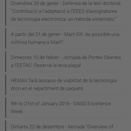
Divendres 29 de gener - Defensa de la tesi doctoral
"Contribució a l'adaptació a l'EEES d'assignatures
de tecnologia electrònica: un mètode sistemàtic"
A partir del 21 de gener - Mart XXI: és possible una
colònia humana a Mart?
Dimecres 10 de febrer - Jornada de Portes Obertes
a l'EETAC. Reserva la teva plaça!
HEMAV farà assajos de viabilitat de la tecnologia
dron en el repartiment de paquets
9th to 21st of January 2016 - GNSS Excellence
Week
Dimarts 22 de desembre - Xerrada "Overview of