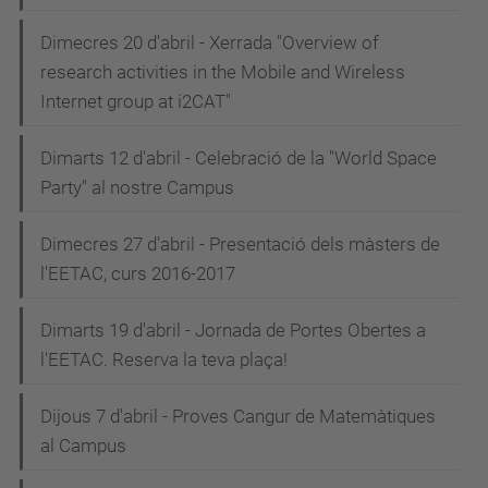
Dimecres 20 d'abril - Xerrada "Overview of
research activities in the Mobile and Wireless
Internet group at i2CAT"
Dimarts 12 d'abril - Celebració de la "World Space
Party" al nostre Campus
Dimecres 27 d'abril - Presentació dels màsters de
l'EETAC, curs 2016-2017
Dimarts 19 d'abril - Jornada de Portes Obertes a
l'EETAC. Reserva la teva plaça!
Dijous 7 d'abril - Proves Cangur de Matemàtiques
al Campus