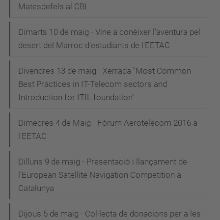
Matesdefels al CBL
Dimarts 10 de maig - Vine a conèixer l'aventura pel
desert del Marroc d'estudiants de l'EETAC
Divendres 13 de maig - Xerrada "Most Common
Best Practices in IT-Telecom sectors and
Introduction for ITIL foundation"
Dimecres 4 de Maig - Fòrum Aerotelecom 2016 a
l'EETAC
Dilluns 9 de maig - Presentació i llançament de
l’European Satellite Navigation Competition a
Catalunya
Dijous 5 de maig - Col·lecta de donacions per a les