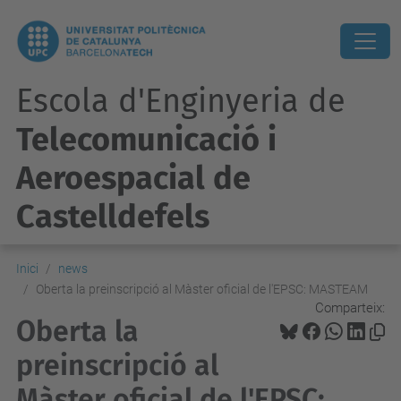
Escola d'Enginyeria de
Telecomunicació i
Aeroespacial de
Castelldefels
Inici
news
Oberta la preinscripció al Màster oficial de l'EPSC: MASTEAM
Comparteix:
Oberta la
preinscripció al
Màster oficial de l'EPSC: