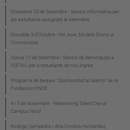
Divendres 25 de Setembre - Sessió informativa per
als estudiants assignats al setembre
Dissabte 3 d'Octubre - Nit Jove, Nit dels Drons al
Cosmocaixa
Dijous 17 de Setembre - Sessió de Benvinguda a
l'EETAC per a estudiants de nou ingrés
Programa de beques "Oportunidad al talento" de la
Fundación ONCE
4 i 5 de Novembre - Networking Talent Day al
Campus Nord
Rodrigo Sampedro i Ana Cristina Hernández,