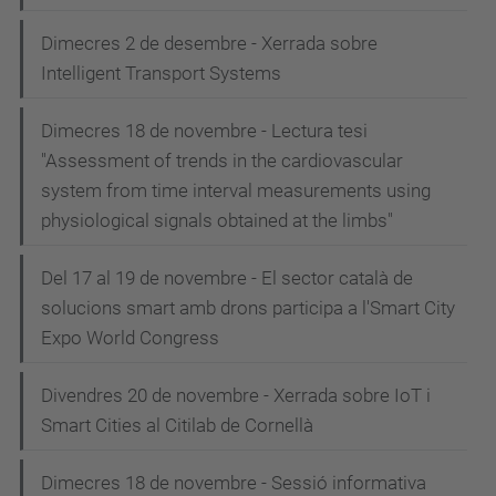
Dimecres 2 de desembre - Xerrada sobre
Intelligent Transport Systems
Dimecres 18 de novembre - Lectura tesi
"Assessment of trends in the cardiovascular
system from time interval measurements using
physiological signals obtained at the limbs"
Del 17 al 19 de novembre - El sector català de
solucions smart amb drons participa a l'Smart City
Expo World Congress
Divendres 20 de novembre - Xerrada sobre IoT i
Smart Cities al Citilab de Cornellà
Dimecres 18 de novembre - Sessió informativa