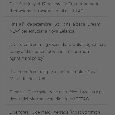
Del 13 de juny al 17 de juny - IV Curs d'operador
d'estacions de radioaficionat a l'EETAC
Fins a l'1 de setembre - Sol·licita la beca "Dream
NEW" per estudiar a Nova Zelanda
Divendres 6 de maig - Xerrada "Croatian agriculture
today and its potential within the common
agricultural policy"
Divendres 6 de maig - 3a Jornada matemàtica
Matesdefels al CBL
Dimarts 10 de maig - Vine a conèixer l'aventura pel
desert del Marroc d'estudiants de l'EETAC
Divendres 13 de maig - Xerrada "Most Common