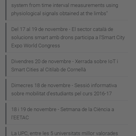
system from time interval measurements using
physiological signals obtained at the limbs"
Del 17 al 19 de novembre - El sector català de
solucions smart amb drons participa a l'Smart City
Expo World Congress
Divendres 20 de novembre - Xerrada sobre IoT i
Smart Cities al Citilab de Cornellà
Dimecres 18 de novembre - Sessió informativa
sobre mobilitat d'estudiants pel curs 2016-17
18 i 19 de novembre - Setmana de la Ciència a
l'EETAC
La UPC, entre les 5 universitats millor valorades