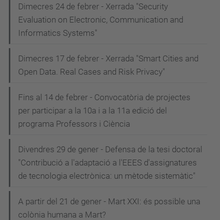
Dimecres 24 de febrer - Xerrada "Security
Evaluation on Electronic, Communication and
Informatics Systems"
Dimecres 17 de febrer - Xerrada "Smart Cities and
Open Data. Real Cases and Risk Privacy"
Fins al 14 de febrer - Convocatòria de projectes
per participar a la 10a i a la 11a edició del
programa Professors i Ciència
Divendres 29 de gener - Defensa de la tesi doctoral
"Contribució a l'adaptació a l'EEES d'assignatures
de tecnologia electrònica: un mètode sistemàtic"
A partir del 21 de gener - Mart XXI: és possible una
colònia humana a Mart?