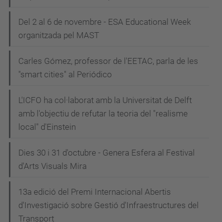
Del 2 al 6 de novembre - ESA Educational Week
organitzada pel MAST
Carles Gómez, professor de l'EETAC, parla de les
"smart cities" al Periódico
L'ICFO ha col·laborat amb la Universitat de Delft
amb l'objectiu de refutar la teoria del "realisme
local" d'Einstein
Dies 30 i 31 d'octubre - Genera Esfera al Festival
d'Arts Visuals Mira
13a edició del Premi Internacional Abertis
d'Investigació sobre Gestió d'Infraestructures del
Transport