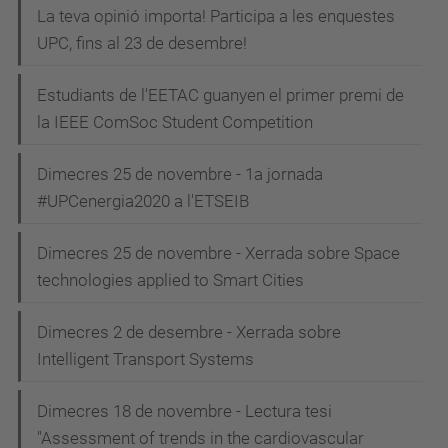
La teva opinió importa! Participa a les enquestes
UPC, fins al 23 de desembre!
Estudiants de l'EETAC guanyen el primer premi de
la IEEE ComSoc Student Competition
Dimecres 25 de novembre - 1a jornada
#UPCenergia2020 a l'ETSEIB
Dimecres 25 de novembre - Xerrada sobre Space
technologies applied to Smart Cities
Dimecres 2 de desembre - Xerrada sobre
Intelligent Transport Systems
Dimecres 18 de novembre - Lectura tesi
"Assessment of trends in the cardiovascular