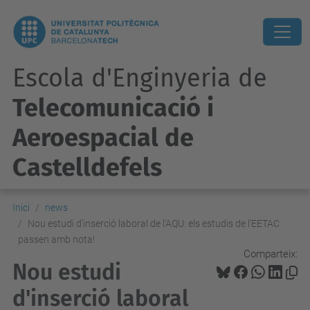
Escola d'Enginyeria de
Telecomunicació i
Aeroespacial de
Castelldefels
Inici
news
Nou estudi d'inserció laboral de l'AQU: els estudis de l'EETAC
passen amb nota!
Comparteix:
Nou estudi
d'inserció laboral