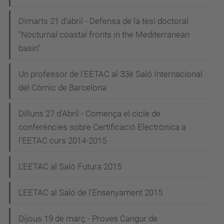
Dimarts 21 d'abril - Defensa de la tesi doctoral
"Nocturnal coastal fronts in the Mediterranean
basin"
Un professor de l'EETAC al 33è Saló Internacional
del Còmic de Barcelona
Dilluns 27 d'Abril - Comença el cicle de
conferències sobre Certificació Electrònica a
l'EETAC curs 2014-2015
L'EETAC al Saló Futura 2015
L'EETAC al Saló de l'Ensenyament 2015
Dijous 19 de març - Proves Cangur de