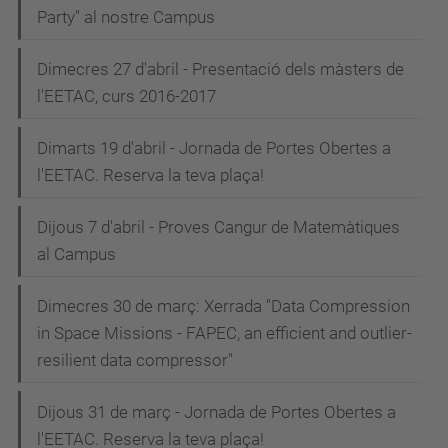
Party" al nostre Campus
Dimecres 27 d'abril - Presentació dels màsters de
l'EETAC, curs 2016-2017
Dimarts 19 d'abril - Jornada de Portes Obertes a
l'EETAC. Reserva la teva plaça!
Dijous 7 d'abril - Proves Cangur de Matemàtiques
al Campus
Dimecres 30 de març: Xerrada "Data Compression
in Space Missions - FAPEC, an efficient and outlier-
resilient data compressor"
Dijous 31 de març - Jornada de Portes Obertes a
l'EETAC. Reserva la teva plaça!