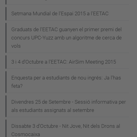
Setmana Mundial de l'Espai 2015 a l'EETAC
Graduats de l'EETAC guanyen el primer premi del
concurs UPC-Yuzz amb un algoritme de cerca de
vols
3 i 4 d'Octubre a l'EETAC: AirSim Meeting 2015
Enquesta per a estudiants de nou ingrés: Ja l'has
feta?
Divendres 25 de Setembre - Sessió informativa per
als estudiants assignats al setembre
Dissabte 3 d'Octubre - Nit Jove, Nit dels Drons al
Cosmocaixa