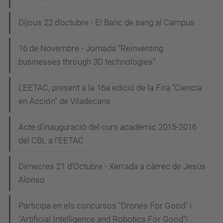
Dijous 22 d'octubre - El Banc de sang al Campus
16 de Novembre - Jornada “Reinventing
businesses through 3D technologies”
L'EETAC, present a la 16a edició de la Fira "Ciencia
en Acción" de Viladecans
Acte d'inauguració del curs acadèmic 2015-2016
del CBL a l'EETAC
Dimecres 21 d'Octubre - Xerrada a càrrec de Jesús
Alonso
Participa en els concursos "Drones For Good" i
"Artificial Intelligence and Robotics For Good"!