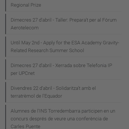
Regional Prize
Dimecres 27 d'abril - Taller: Prepara't per al Fòrum
Aerotelecom
Until May 2nd - Apply for the ESA Academy Gravity-
Related Research Summer School
Dimecres 27 d'abril - Xerrada sobre Telefonia IP
per UPCnet
Divendres 22 d'abril - Solidaritza't amb el
terratrèmol de l'Equador
Alumnes de l'INS Torredembarra participen en un
concurs després de veure una conferència de
Carles Puente