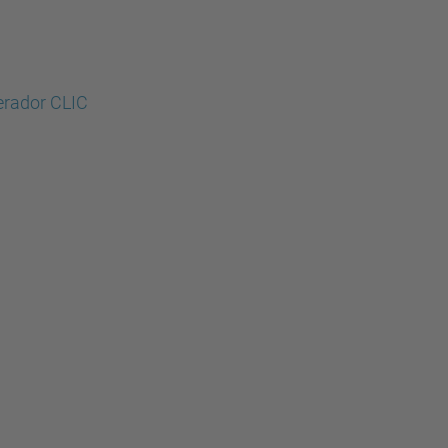
lerador CLIC