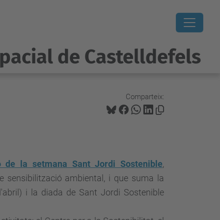
pacial de Castelldefels
Comparteix:
ó de la setmana Sant Jordi Sostenible
,
 sensibilització ambiental, i que suma la
'abril) i la diada de Sant Jordi Sostenible