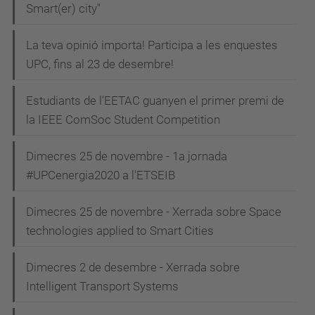
Smart(er) city"
La teva opinió importa! Participa a les enquestes
UPC, fins al 23 de desembre!
Estudiants de l'EETAC guanyen el primer premi de
la IEEE ComSoc Student Competition
Dimecres 25 de novembre - 1a jornada
#UPCenergia2020 a l'ETSEIB
Dimecres 25 de novembre - Xerrada sobre Space
technologies applied to Smart Cities
Dimecres 2 de desembre - Xerrada sobre
Intelligent Transport Systems