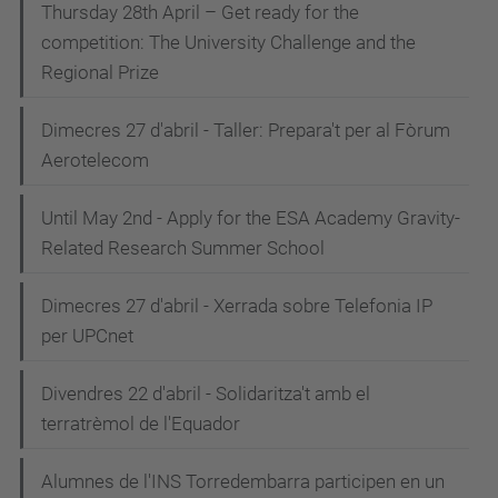
Thursday 28th April – Get ready for the
competition: The University Challenge and the
Regional Prize
Dimecres 27 d'abril - Taller: Prepara't per al Fòrum
Aerotelecom
Until May 2nd - Apply for the ESA Academy Gravity-
Related Research Summer School
Dimecres 27 d'abril - Xerrada sobre Telefonia IP
per UPCnet
Divendres 22 d'abril - Solidaritza't amb el
terratrèmol de l'Equador
Alumnes de l'INS Torredembarra participen en un