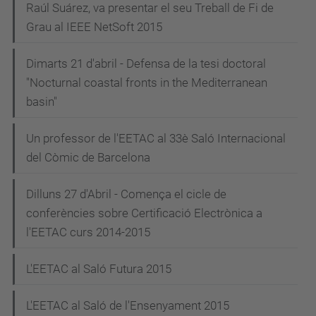
Raúl Suárez, va presentar el seu Treball de Fi de
Grau al IEEE NetSoft 2015
Dimarts 21 d'abril - Defensa de la tesi doctoral
"Nocturnal coastal fronts in the Mediterranean
basin"
Un professor de l'EETAC al 33è Saló Internacional
del Còmic de Barcelona
Dilluns 27 d'Abril - Comença el cicle de
conferències sobre Certificació Electrònica a
l'EETAC curs 2014-2015
L'EETAC al Saló Futura 2015
L'EETAC al Saló de l'Ensenyament 2015