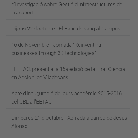
d'Investigació sobre Gestió d'Infraestructures del
Transport
Dijous 22 d'octubre - El Banc de sang al Campus
16 de Novembre - Jornada “Reinventing
businesses through 3D technologies”
L'EETAC, present a la 16a edició de la Fira "Ciencia
en Acción" de Viladecans
Acte d'inauguració del curs acadèmic 2015-2016
del CBL a l'EETAC
Dimecres 21 d'Octubre - Xerrada a càrrec de Jesús
Alonso