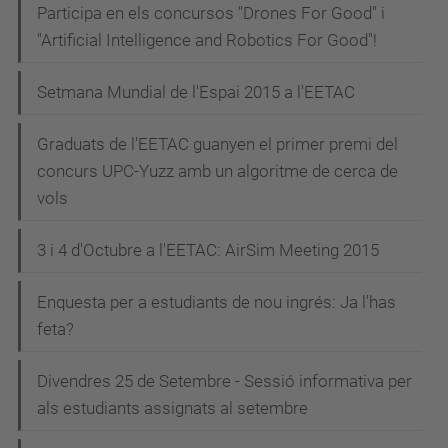
Participa en els concursos "Drones For Good" i
"Artificial Intelligence and Robotics For Good"!
Setmana Mundial de l'Espai 2015 a l'EETAC
Graduats de l'EETAC guanyen el primer premi del
concurs UPC-Yuzz amb un algoritme de cerca de
vols
3 i 4 d'Octubre a l'EETAC: AirSim Meeting 2015
Enquesta per a estudiants de nou ingrés: Ja l'has
feta?
Divendres 25 de Setembre - Sessió informativa per
als estudiants assignats al setembre