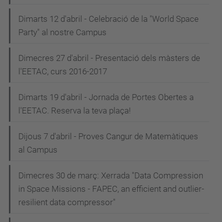
Dimarts 12 d'abril - Celebració de la "World Space
Party" al nostre Campus
Dimecres 27 d'abril - Presentació dels màsters de
l'EETAC, curs 2016-2017
Dimarts 19 d'abril - Jornada de Portes Obertes a
l'EETAC. Reserva la teva plaça!
Dijous 7 d'abril - Proves Cangur de Matemàtiques
al Campus
Dimecres 30 de març: Xerrada "Data Compression
in Space Missions - FAPEC, an efficient and outlier-
resilient data compressor"