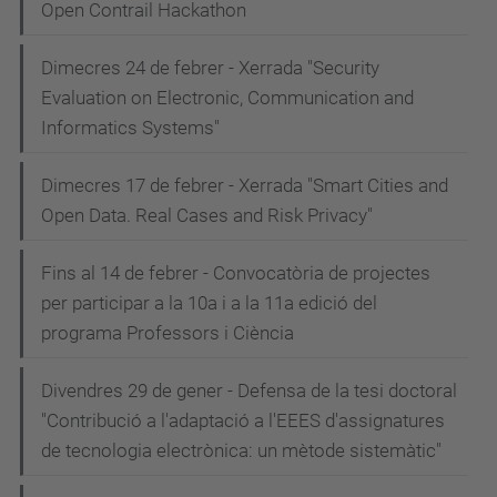
Open Contrail Hackathon
Dimecres 24 de febrer - Xerrada "Security
Evaluation on Electronic, Communication and
Informatics Systems"
Dimecres 17 de febrer - Xerrada "Smart Cities and
Open Data. Real Cases and Risk Privacy"
Fins al 14 de febrer - Convocatòria de projectes
per participar a la 10a i a la 11a edició del
programa Professors i Ciència
Divendres 29 de gener - Defensa de la tesi doctoral
"Contribució a l'adaptació a l'EEES d'assignatures
de tecnologia electrònica: un mètode sistemàtic"