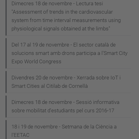
Dimecres 18 de novembre - Lectura tesi
"Assessment of trends in the cardiovascular
system from time interval measurements using
physiological signals obtained at the limbs"
Del 17 al 19 de novembre - El sector català de
solucions smart amb drons participa a l'Smart City
Expo World Congress
Divendres 20 de novembre - Xerrada sobre IoT i
Smart Cities al Citilab de Cornellà
Dimecres 18 de novembre - Sessió informativa
sobre mobilitat d'estudiants pel curs 2016-17
18 i 19 de novembre - Setmana de la Ciència a
l'EETAC