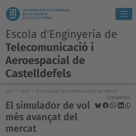
Escola d'Enginyeria de
Telecomunicació i
Aeroespacial de
Castelldefels
Inici
news
El simulador de vol més avançat del mercat
Comparteix:
El simulador de vol
més avançat del
mercat