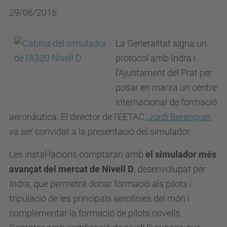
29/06/2016
La Generalitat signa un
protocol amb Indra i
l'Ajuntament del Prat per
posar en marxa un centre
internacional de formació
aeronàutica. El director de l'EETAC,
Jordi Berenguer
,
va ser convidat a la presentació del simulador.
Les instal·lacions comptaran amb
el simulador més
avançat del mercat de Nivell D
, desenvolupat per
Indra, que permetrà donar formació als pilots i
tripulació de les principals aerolínies del món i
complementar la formació de pilots novells.