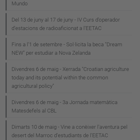
Mundo
Del 13 de juny al 17 de juny - IV Curs d'operador
d'estacions de radioaficionat a l'EETAC
Fins a l'1 de setembre - Sol·licita la beca "Dream
NEW" per estudiar a Nova Zelanda
Divendres 6 de maig - Xerrada "Croatian agriculture
today and its potential within the common
agricultural policy"
Divendres 6 de maig - 3a Jornada matemàtica
Matesdefels al CBL
Dimarts 10 de maig - Vine a conèixer l'aventura pel
desert del Marroc d'estudiants de l'EETAC