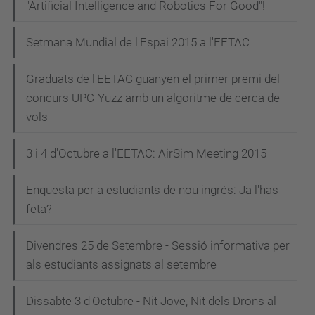
"Artificial Intelligence and Robotics For Good"!
Setmana Mundial de l'Espai 2015 a l'EETAC
Graduats de l'EETAC guanyen el primer premi del
concurs UPC-Yuzz amb un algoritme de cerca de
vols
3 i 4 d'Octubre a l'EETAC: AirSim Meeting 2015
Enquesta per a estudiants de nou ingrés: Ja l'has
feta?
Divendres 25 de Setembre - Sessió informativa per
als estudiants assignats al setembre
Dissabte 3 d'Octubre - Nit Jove, Nit dels Drons al