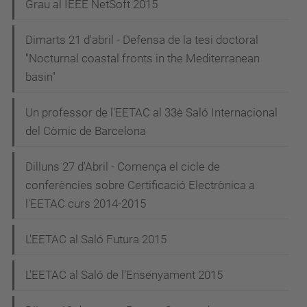
Grau al IEEE NetSoft 2015
Dimarts 21 d'abril - Defensa de la tesi doctoral
"Nocturnal coastal fronts in the Mediterranean
basin"
Un professor de l'EETAC al 33è Saló Internacional
del Còmic de Barcelona
Dilluns 27 d'Abril - Comença el cicle de
conferències sobre Certificació Electrònica a
l'EETAC curs 2014-2015
L'EETAC al Saló Futura 2015
L'EETAC al Saló de l'Ensenyament 2015