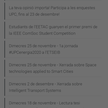
La teva opinió importa! Participa a les enquestes
UPC, fins al 23 de desembre!
Estudiants de l'EETAC guanyen el primer premi de
la IEEE ComSoc Student Competition
Dimecres 25 de novembre - 1a jornada
#UPCenergia2020 a l'ETSEIB
Dimecres 25 de novembre - Xerrada sobre Space
technologies applied to Smart Cities
Dimecres 2 de desembre - Xerrada sobre
Intelligent Transport Systems
Dimecres 18 de novembre - Lectura tesi