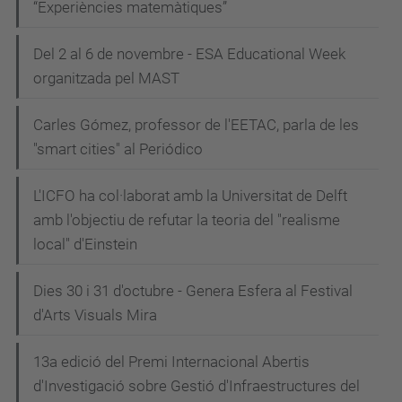
“Experiències matemàtiques”
Del 2 al 6 de novembre - ESA Educational Week
organitzada pel MAST
Carles Gómez, professor de l'EETAC, parla de les
"smart cities" al Periódico
L'ICFO ha col·laborat amb la Universitat de Delft
amb l'objectiu de refutar la teoria del "realisme
local" d'Einstein
Dies 30 i 31 d'octubre - Genera Esfera al Festival
d'Arts Visuals Mira
13a edició del Premi Internacional Abertis
d'Investigació sobre Gestió d'Infraestructures del