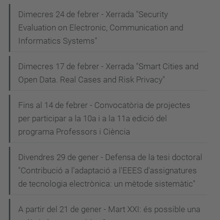
Dimecres 24 de febrer - Xerrada "Security
Evaluation on Electronic, Communication and
Informatics Systems"
Dimecres 17 de febrer - Xerrada "Smart Cities and
Open Data. Real Cases and Risk Privacy"
Fins al 14 de febrer - Convocatòria de projectes
per participar a la 10a i a la 11a edició del
programa Professors i Ciència
Divendres 29 de gener - Defensa de la tesi doctoral
"Contribució a l'adaptació a l'EEES d'assignatures
de tecnologia electrònica: un mètode sistemàtic"
A partir del 21 de gener - Mart XXI: és possible una