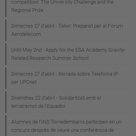
competition: The University Challenge and the
Regional Prize
Dimecres 27 d'abril - Taller: Prepara't per al Fòrum
Aerotelecom
Until May 2nd - Apply for the ESA Academy Gravity-
Related Research Summer School
Dimecres 27 d'abril - Xerrada sobre Telefonia IP
per UPCnet
Divendres 22 d'abril - Solidaritza't amb el
terratrèmol de l'Equador
Alumnes de l'INS Torredembarra participen en un
concurs després de veure una conferència de