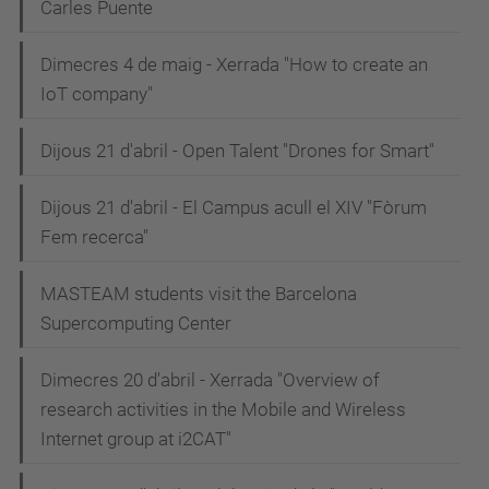
Carles Puente
Dimecres 4 de maig - Xerrada "How to create an
IoT company"
Dijous 21 d'abril - Open Talent "Drones for Smart"
Dijous 21 d'abril - El Campus acull el XIV "Fòrum
Fem recerca"
MASTEAM students visit the Barcelona
Supercomputing Center
Dimecres 20 d'abril - Xerrada "Overview of
research activities in the Mobile and Wireless
Internet group at i2CAT"