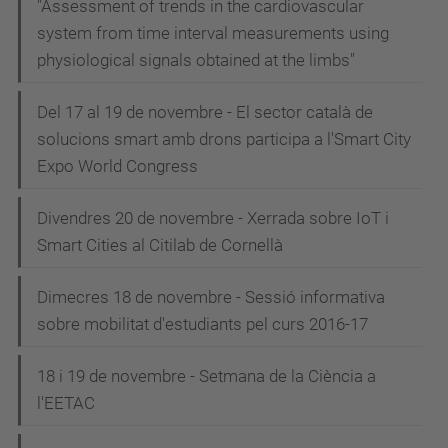
"Assessment of trends in the cardiovascular
system from time interval measurements using
physiological signals obtained at the limbs"
Del 17 al 19 de novembre - El sector català de
solucions smart amb drons participa a l'Smart City
Expo World Congress
Divendres 20 de novembre - Xerrada sobre IoT i
Smart Cities al Citilab de Cornellà
Dimecres 18 de novembre - Sessió informativa
sobre mobilitat d'estudiants pel curs 2016-17
18 i 19 de novembre - Setmana de la Ciència a
l'EETAC