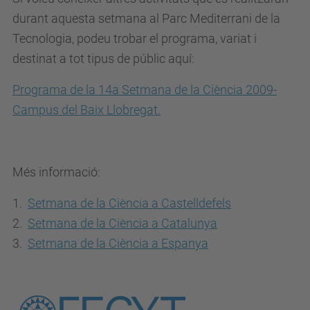
durant aquesta setmana al Parc Mediterrani de la
Tecnologia, podeu trobar el programa, variat i
destinat a tot tipus de públic aquí:
Programa de la 14a Setmana de la Ciència 2009-
Campus del Baix Llobregat.
Més informació:
1.
Setmana de la Ciència a Castelldefels
2.
Setmana de la Ciència a Catalunya
3.
Setmana de la Ciència a Espanya