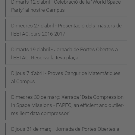
Dimarts 12 d'abril - Celebració de la "World Space
Party" al nostre Campus
Dimecres 27 d'abril - Presentació dels màsters de
l'EETAC, curs 2016-2017
Dimarts 19 d'abril - Jornada de Portes Obertes a
l'EETAC. Reserva la teva plaça!
Dijous 7 d'abril - Proves Cangur de Matemàtiques
al Campus
Dimecres 30 de març: Xerrada "Data Compression
in Space Missions - FAPEC, an efficient and outlier-
resilient data compressor"
Dijous 31 de març - Jornada de Portes Obertes a