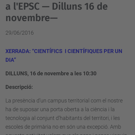
a l'EPSC — Dilluns 16 de
novembre—
29/06/2016
XERRADA: “CIENTÍFICS I CIENTÍFIQUES PER UN
DIA”
DILLUNS, 16 de novembre a les 10:30
Descripció:
La presència d’un campus territorial com el nostre
ha de suposar una porta oberta a la ciència i la
tecnologia al conjunt d’habitants del territori, i les
escoles de primària no en són una excepció. Amb