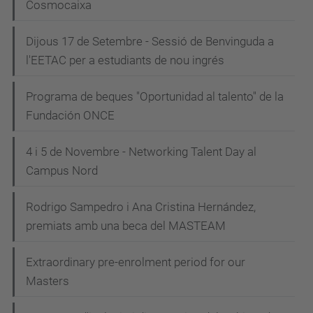
Cosmocaixa
Dijous 17 de Setembre - Sessió de Benvinguda a
l'EETAC per a estudiants de nou ingrés
Programa de beques "Oportunidad al talento" de la
Fundación ONCE
4 i 5 de Novembre - Networking Talent Day al
Campus Nord
Rodrigo Sampedro i Ana Cristina Hernández,
premiats amb una beca del MASTEAM
Extraordinary pre-enrolment period for our
Masters