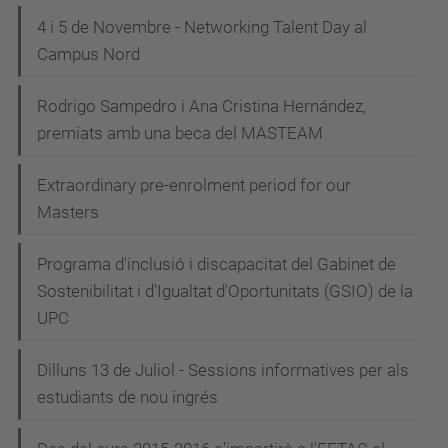
4 i 5 de Novembre - Networking Talent Day al
Campus Nord
Rodrigo Sampedro i Ana Cristina Hernández,
premiats amb una beca del MASTEAM
Extraordinary pre-enrolment period for our
Masters
Programa d'inclusió i discapacitat del Gabinet de
Sostenibilitat i d'Igualtat d'Oportunitats (GSIO) de la
UPC
Dilluns 13 de Juliol - Sessions informatives per als
estudiants de nou ingrés