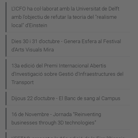
L'ICFO ha col·laborat amb la Universitat de Delft
amb l'objectiu de refutar la teoria del "realisme
local" d'Einstein
Dies 30 i 31 d'octubre - Genera Esfera al Festival
d'Arts Visuals Mira
13a edició del Premi Internacional Abertis
d'Investigació sobre Gestió d'Infraestructures del
Transport
Dijous 22 d'octubre - El Banc de sang al Campus
16 de Novembre - Jornada “Reinventing
businesses through 3D technologies”