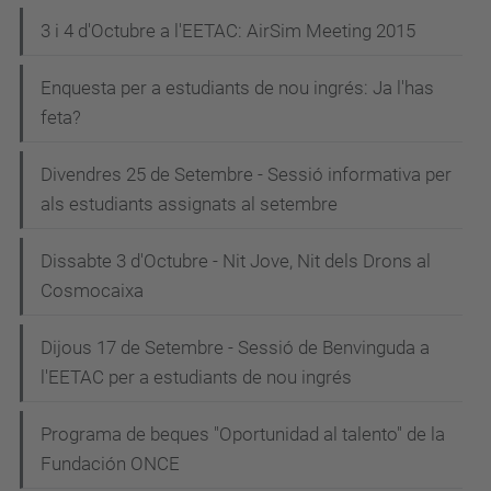
3 i 4 d'Octubre a l'EETAC: AirSim Meeting 2015
Enquesta per a estudiants de nou ingrés: Ja l'has
feta?
Divendres 25 de Setembre - Sessió informativa per
als estudiants assignats al setembre
Dissabte 3 d'Octubre - Nit Jove, Nit dels Drons al
Cosmocaixa
Dijous 17 de Setembre - Sessió de Benvinguda a
l'EETAC per a estudiants de nou ingrés
Programa de beques "Oportunidad al talento" de la
Fundación ONCE