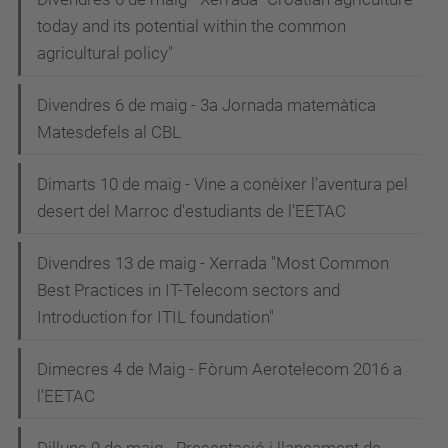
today and its potential within the common
agricultural policy"
Divendres 6 de maig - 3a Jornada matemàtica
Matesdefels al CBL
Dimarts 10 de maig - Vine a conèixer l'aventura pel
desert del Marroc d'estudiants de l'EETAC
Divendres 13 de maig - Xerrada "Most Common
Best Practices in IT-Telecom sectors and
Introduction for ITIL foundation"
Dimecres 4 de Maig - Fòrum Aerotelecom 2016 a
l'EETAC