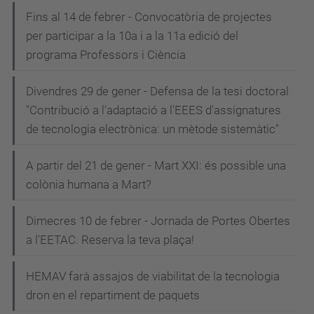
Fins al 14 de febrer - Convocatòria de projectes
per participar a la 10a i a la 11a edició del
programa Professors i Ciència
Divendres 29 de gener - Defensa de la tesi doctoral
"Contribució a l'adaptació a l'EEES d'assignatures
de tecnologia electrònica: un mètode sistemàtic"
A partir del 21 de gener - Mart XXI: és possible una
colònia humana a Mart?
Dimecres 10 de febrer - Jornada de Portes Obertes
a l'EETAC. Reserva la teva plaça!
HEMAV farà assajos de viabilitat de la tecnologia
dron en el repartiment de paquets