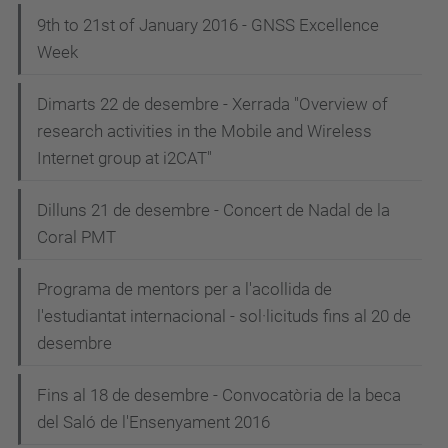
9th to 21st of January 2016 - GNSS Excellence
Week
Dimarts 22 de desembre - Xerrada "Overview of
research activities in the Mobile and Wireless
Internet group at i2CAT"
Dilluns 21 de desembre - Concert de Nadal de la
Coral PMT
Programa de mentors per a l'acollida de
l'estudiantat internacional - sol·licituds fins al 20 de
desembre
Fins al 18 de desembre - Convocatòria de la beca
del Saló de l'Ensenyament 2016