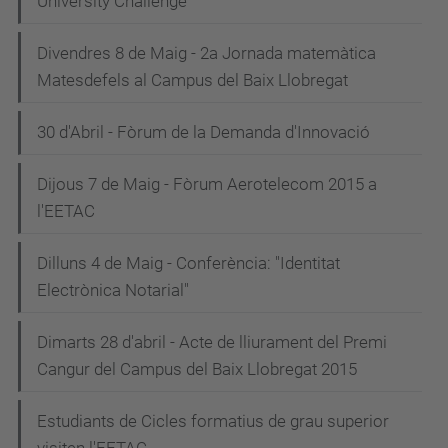
University Challenge
Divendres 8 de Maig - 2a Jornada matemàtica
Matesdefels al Campus del Baix Llobregat
30 d'Abril - Fòrum de la Demanda d'Innovació
Dijous 7 de Maig - Fòrum Aerotelecom 2015 a
l'EETAC
Dilluns 4 de Maig - Conferència: "Identitat
Electrònica Notarial"
Dimarts 28 d'abril - Acte de lliurament del Premi
Cangur del Campus del Baix Llobregat 2015
Estudiants de Cicles formatius de grau superior