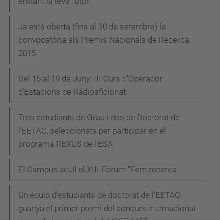
enviant la teva foto!
Ja està oberta (fins al 30 de setembre) la
convocatòria als Premis Nacionals de Recerca
2015
Del 15 al 19 de Juny: III Curs d'Operador
d'Estacions de Radioaficionat
Tres estudiants de Grau i dos de Doctorat de
l'EETAC, seleccionats per participar en el
programa REXUS de l'ESA
El Campus acull el XIII Fòrum "Fem recerca"
Un equip d'estudiants de doctorat de l'EETAC
guanya el primer premi del concurs internacional