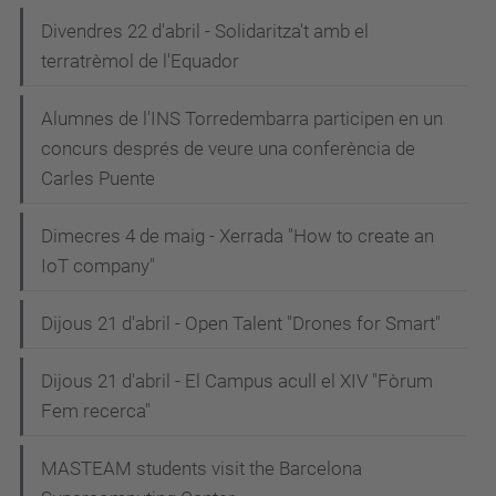
Divendres 22 d'abril - Solidaritza't amb el
terratrèmol de l'Equador
Alumnes de l'INS Torredembarra participen en un
concurs després de veure una conferència de
Carles Puente
Dimecres 4 de maig - Xerrada "How to create an
IoT company"
Dijous 21 d'abril - Open Talent "Drones for Smart"
Dijous 21 d'abril - El Campus acull el XIV "Fòrum
Fem recerca"
MASTEAM students visit the Barcelona