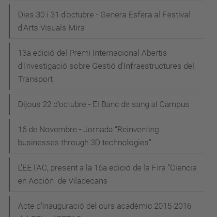
Dies 30 i 31 d'octubre - Genera Esfera al Festival
d'Arts Visuals Mira
13a edició del Premi Internacional Abertis
d'Investigació sobre Gestió d'Infraestructures del
Transport
Dijous 22 d'octubre - El Banc de sang al Campus
16 de Novembre - Jornada “Reinventing
businesses through 3D technologies”
L'EETAC, present a la 16a edició de la Fira "Ciencia
en Acción" de Viladecans
Acte d'inauguració del curs acadèmic 2015-2016