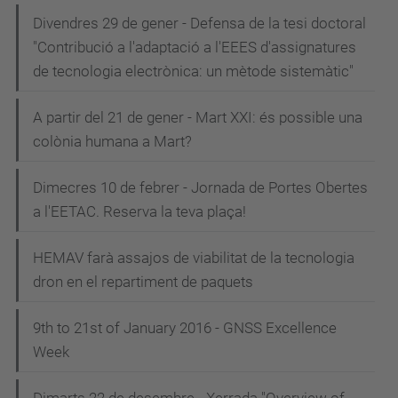
Divendres 29 de gener - Defensa de la tesi doctoral
"Contribució a l'adaptació a l'EEES d'assignatures
de tecnologia electrònica: un mètode sistemàtic"
A partir del 21 de gener - Mart XXI: és possible una
colònia humana a Mart?
Dimecres 10 de febrer - Jornada de Portes Obertes
a l'EETAC. Reserva la teva plaça!
HEMAV farà assajos de viabilitat de la tecnologia
dron en el repartiment de paquets
9th to 21st of January 2016 - GNSS Excellence
Week