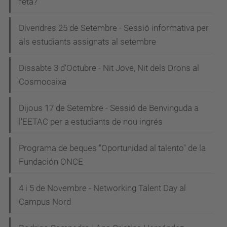
feta?
Divendres 25 de Setembre - Sessió informativa per
als estudiants assignats al setembre
Dissabte 3 d'Octubre - Nit Jove, Nit dels Drons al
Cosmocaixa
Dijous 17 de Setembre - Sessió de Benvinguda a
l'EETAC per a estudiants de nou ingrés
Programa de beques "Oportunidad al talento" de la
Fundación ONCE
4 i 5 de Novembre - Networking Talent Day al
Campus Nord