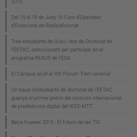
2015
Del 15 al 19 de Juny: III Curs d'Operador
d'Estacions de Radioaficionat
Tres estudiants de Grau i dos de Doctorat de
l'EETAC, seleccionats per participar en el
programa REXUS de l'ESA
El Campus acull el XIII Fòrum "Fem recerca"
Un equip d'estudiants de doctorat de l'EETAC
guanya el primer premi del concurs internacional
de predistorsió digital del IEEE-MTT
Beca Huawei 2015 - El futuro de las TIC