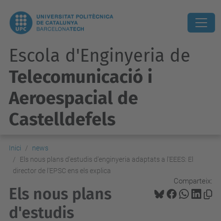
Escola d'Enginyeria de
Telecomunicació i
Aeroespacial de
Castelldefels
Inici
news
Els nous plans d'estudis d'enginyeria adaptats a l'EEES: El
director de l'EPSC ens els explica
Comparteix:
Els nous plans
d'estudis