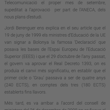
Telecomunicació el proper mes de setembre,
supeditat a l’aprovació per part de l’ANECA, dels
nous plans d’estudi.
Jordi Berenguer ens explica en el seu article que el
19 de juny de 1999 els ministres d’Educació de la UE
van signar a Bolonya la famosa ‘Declaració’ que
posava les bases de l’Espai Europeu de l’Educació
Superior (EEES) i que el 29 d’octubre de l’any passat,
el govern va aprovar el Real Decreto 1393, on es
produïa el canvi més significatiu, en establir que el
primer cicle o ‘Grau’ passava a ser de quatre anys
(240 ECTS), en comptes dels tres (180 ECTS)
establerts fins llavors.
Més tard, es va arribar a l’acord del consell de