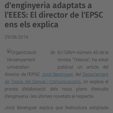
d'enginyeria adaptats a
l'EEES: El director de l'EPSC
ens els explica
29/06/2016
En l'últim número 45 de la
revista "Telecos", ha estat
publicat un article del
director de l'EPSC
Jordi Berenguer
, del
Departament
de Teoria del Senyal i Comunicacions
, on explica el
procés d'elaboració dels nous plans d'estudis
d'enginyeria i les últimes novetats al respecte.
Jordi Berenguer explica que l’estructura adoptada