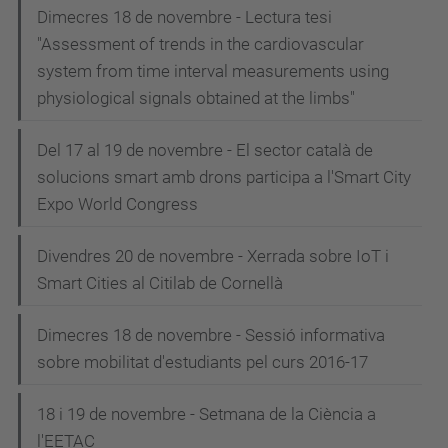
Dimecres 18 de novembre - Lectura tesi
"Assessment of trends in the cardiovascular
system from time interval measurements using
physiological signals obtained at the limbs"
Del 17 al 19 de novembre - El sector català de
solucions smart amb drons participa a l'Smart City
Expo World Congress
Divendres 20 de novembre - Xerrada sobre IoT i
Smart Cities al Citilab de Cornellà
Dimecres 18 de novembre - Sessió informativa
sobre mobilitat d'estudiants pel curs 2016-17
18 i 19 de novembre - Setmana de la Ciència a
l'EETAC