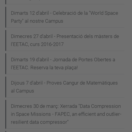
Dimarts 12 d'abril - Celebració de la "World Space
Party" al nostre Campus
Dimecres 27 d'abril - Presentació dels màsters de
l'EETAC, curs 2016-2017
Dimarts 19 d'abril - Jornada de Portes Obertes a
l'EETAC. Reserva la teva plaça!
Dijous 7 d'abril - Proves Cangur de Matemàtiques
al Campus
Dimecres 30 de març: Xerrada "Data Compression
in Space Missions - FAPEC, an efficient and outlier-
resilient data compressor"