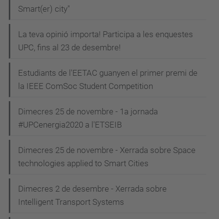
Smart(er) city"
La teva opinió importa! Participa a les enquestes
UPC, fins al 23 de desembre!
Estudiants de l'EETAC guanyen el primer premi de
la IEEE ComSoc Student Competition
Dimecres 25 de novembre - 1a jornada
#UPCenergia2020 a l'ETSEIB
Dimecres 25 de novembre - Xerrada sobre Space
technologies applied to Smart Cities
Dimecres 2 de desembre - Xerrada sobre
Intelligent Transport Systems