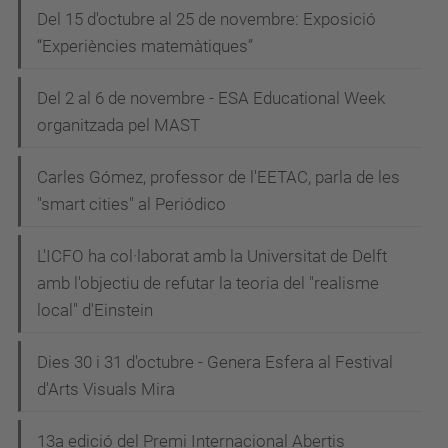
Del 15 d'octubre al 25 de novembre: Exposició
“Experiències matemàtiques”
Del 2 al 6 de novembre - ESA Educational Week
organitzada pel MAST
Carles Gómez, professor de l'EETAC, parla de les
"smart cities" al Periódico
L'ICFO ha col·laborat amb la Universitat de Delft
amb l'objectiu de refutar la teoria del "realisme
local" d'Einstein
Dies 30 i 31 d'octubre - Genera Esfera al Festival
d'Arts Visuals Mira
13a edició del Premi Internacional Abertis