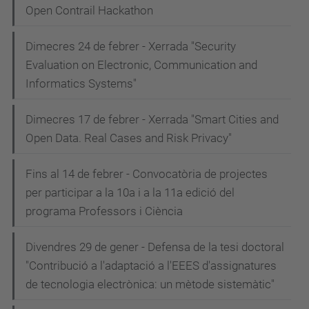
Open Contrail Hackathon
Dimecres 24 de febrer - Xerrada "Security
Evaluation on Electronic, Communication and
Informatics Systems"
Dimecres 17 de febrer - Xerrada "Smart Cities and
Open Data. Real Cases and Risk Privacy"
Fins al 14 de febrer - Convocatòria de projectes
per participar a la 10a i a la 11a edició del
programa Professors i Ciència
Divendres 29 de gener - Defensa de la tesi doctoral
"Contribució a l'adaptació a l'EEES d'assignatures
de tecnologia electrònica: un mètode sistemàtic"