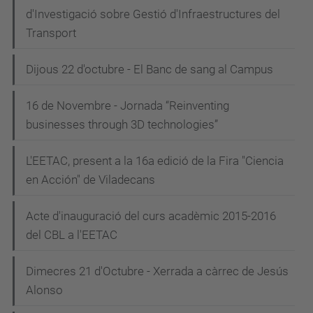
d'Investigació sobre Gestió d'Infraestructures del
Transport
Dijous 22 d'octubre - El Banc de sang al Campus
16 de Novembre - Jornada “Reinventing
businesses through 3D technologies”
L'EETAC, present a la 16a edició de la Fira "Ciencia
en Acción" de Viladecans
Acte d'inauguració del curs acadèmic 2015-2016
del CBL a l'EETAC
Dimecres 21 d'Octubre - Xerrada a càrrec de Jesús
Alonso