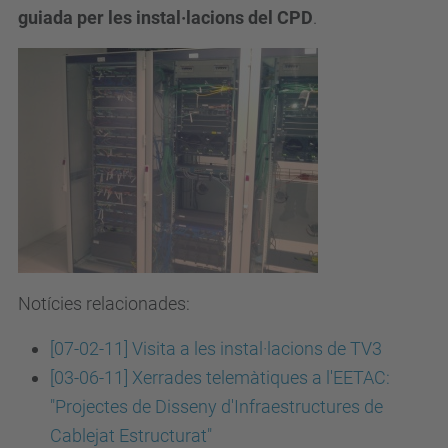
guiada per les instal·lacions del CPD
.
Notícies relacionades:
[07-02-11] Visita a les instal·lacions de TV3
[03-06-11] Xerrades telemàtiques a l'EETAC:
"Projectes de Disseny d'Infraestructures de
Cablejat Estructurat"