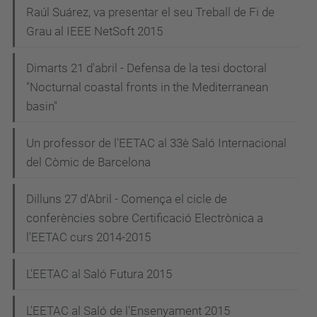
Raúl Suárez, va presentar el seu Treball de Fi de
Grau al IEEE NetSoft 2015
Dimarts 21 d'abril - Defensa de la tesi doctoral
"Nocturnal coastal fronts in the Mediterranean
basin"
Un professor de l'EETAC al 33è Saló Internacional
del Còmic de Barcelona
Dilluns 27 d'Abril - Comença el cicle de
conferències sobre Certificació Electrònica a
l'EETAC curs 2014-2015
L'EETAC al Saló Futura 2015
L'EETAC al Saló de l'Ensenyament 2015