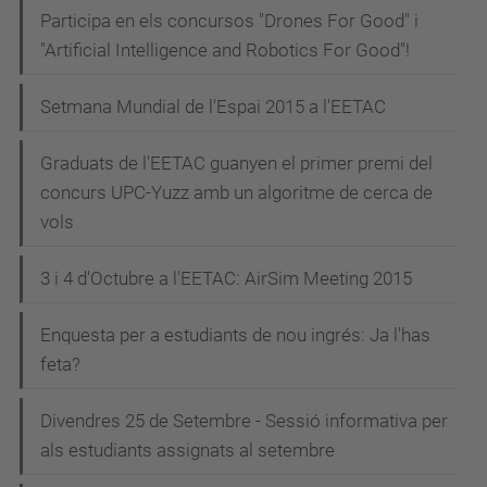
Participa en els concursos "Drones For Good" i
"Artificial Intelligence and Robotics For Good"!
Setmana Mundial de l'Espai 2015 a l'EETAC
Graduats de l'EETAC guanyen el primer premi del
concurs UPC-Yuzz amb un algoritme de cerca de
vols
3 i 4 d'Octubre a l'EETAC: AirSim Meeting 2015
Enquesta per a estudiants de nou ingrés: Ja l'has
feta?
Divendres 25 de Setembre - Sessió informativa per
als estudiants assignats al setembre