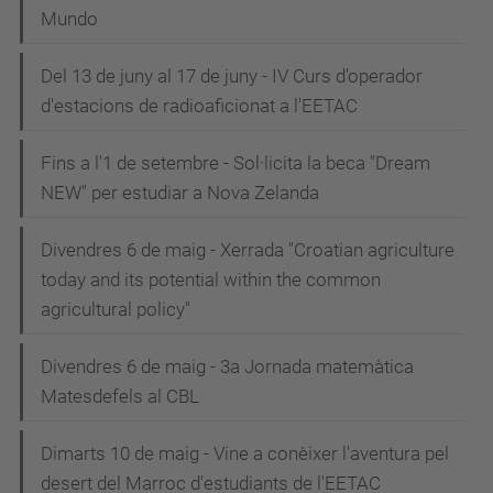
Mundo
Del 13 de juny al 17 de juny - IV Curs d'operador
d'estacions de radioaficionat a l'EETAC
Fins a l'1 de setembre - Sol·licita la beca "Dream
NEW" per estudiar a Nova Zelanda
Divendres 6 de maig - Xerrada "Croatian agriculture
today and its potential within the common
agricultural policy"
Divendres 6 de maig - 3a Jornada matemàtica
Matesdefels al CBL
Dimarts 10 de maig - Vine a conèixer l'aventura pel
desert del Marroc d'estudiants de l'EETAC