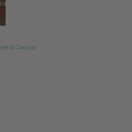
iques al Campus