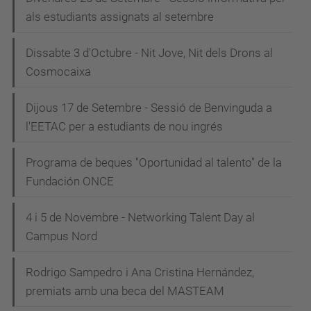
als estudiants assignats al setembre
Dissabte 3 d'Octubre - Nit Jove, Nit dels Drons al
Cosmocaixa
Dijous 17 de Setembre - Sessió de Benvinguda a
l'EETAC per a estudiants de nou ingrés
Programa de beques "Oportunidad al talento" de la
Fundación ONCE
4 i 5 de Novembre - Networking Talent Day al
Campus Nord
Rodrigo Sampedro i Ana Cristina Hernández,
premiats amb una beca del MASTEAM