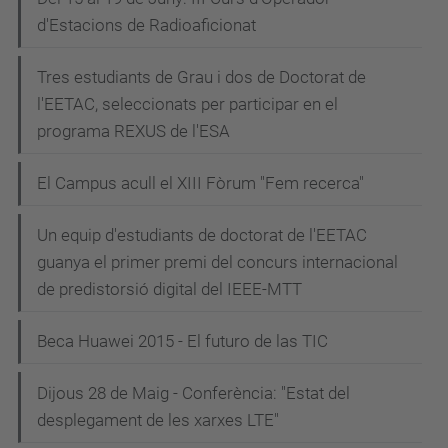
d'Estacions de Radioaficionat
Tres estudiants de Grau i dos de Doctorat de
l'EETAC, seleccionats per participar en el
programa REXUS de l'ESA
El Campus acull el XIII Fòrum "Fem recerca"
Un equip d'estudiants de doctorat de l'EETAC
guanya el primer premi del concurs internacional
de predistorsió digital del IEEE-MTT
Beca Huawei 2015 - El futuro de las TIC
Dijous 28 de Maig - Conferència: "Estat del
desplegament de les xarxes LTE"