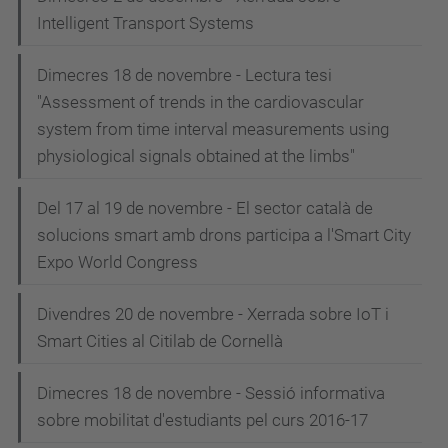
Intelligent Transport Systems
Dimecres 18 de novembre - Lectura tesi
"Assessment of trends in the cardiovascular
system from time interval measurements using
physiological signals obtained at the limbs"
Del 17 al 19 de novembre - El sector català de
solucions smart amb drons participa a l'Smart City
Expo World Congress
Divendres 20 de novembre - Xerrada sobre IoT i
Smart Cities al Citilab de Cornellà
Dimecres 18 de novembre - Sessió informativa
sobre mobilitat d'estudiants pel curs 2016-17