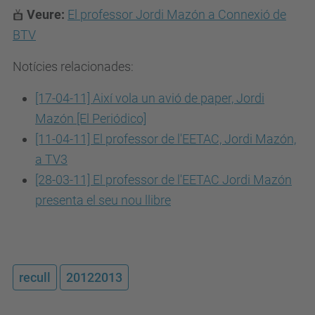
Veure:
El professor Jordi Mazón a Connexió de
BTV
Notícies relacionades:
[17-04-11] Així vola un avió de paper, Jordi
Mazón [El Periódico]
[11-04-11] El professor de l'EETAC, Jordi Mazón,
a TV3
[28-03-11] El professor de l'EETAC Jordi Mazón
presenta el seu nou llibre
recull
20122013