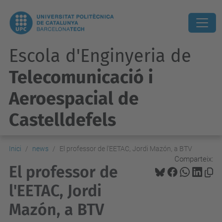
Escola d'Enginyeria de
Telecomunicació i
Aeroespacial de
Castelldefels
Inici
news
El professor de l'EETAC, Jordi Mazón, a BTV
Comparteix:
El professor de
l'EETAC, Jordi
Mazón, a BTV