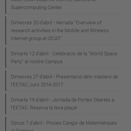
Supercomputing Center
Dimecres 20 d'abril - Xerrada "Overview of
research activities in the Mobile and Wireless
Internet group at i2CAT"
Dimarts 12 d'abril - Celebració de la "World Space
Party" al nostre Campus
Dimecres 27 d'abril - Presentació dels màsters de
l'EETAC, curs 2016-2017
Dimarts 19 d'abril - Jornada de Portes Obertes a
l'EETAC. Reserva la teva plaça!
Dijous 7 d'abril - Proves Cangur de Matemàtiques
al Campus