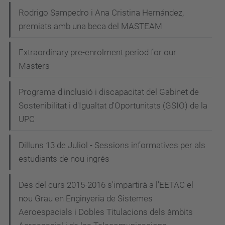
Rodrigo Sampedro i Ana Cristina Hernández,
premiats amb una beca del MASTEAM
Extraordinary pre-enrolment period for our
Masters
Programa d'inclusió i discapacitat del Gabinet de
Sostenibilitat i d'Igualtat d'Oportunitats (GSIO) de la
UPC
Dilluns 13 de Juliol - Sessions informatives per als
estudiants de nou ingrés
Des del curs 2015-2016 s'impartirà a l'EETAC el
nou Grau en Enginyeria de Sistemes
Aeroespacials i Dobles Titulacions dels àmbits