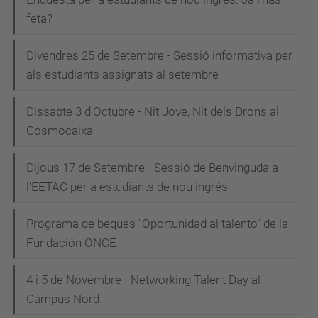
feta?
Divendres 25 de Setembre - Sessió informativa per
als estudiants assignats al setembre
Dissabte 3 d'Octubre - Nit Jove, Nit dels Drons al
Cosmocaixa
Dijous 17 de Setembre - Sessió de Benvinguda a
l'EETAC per a estudiants de nou ingrés
Programa de beques "Oportunidad al talento" de la
Fundación ONCE
4 i 5 de Novembre - Networking Talent Day al
Campus Nord