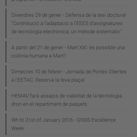
Divendres 29 de gener - Defensa de la tesi doctoral
"Contribució a l'adaptació a l'EEES d'assignatures
de tecnologia electrònica: un mètode sistemàtic"
A partir del 21 de gener - Mart XXI: és possible una
colònia humana a Mart?
Dimecres 10 de febrer - Jornada de Portes Obertes
a l'EETAC. Reserva la teva plaça!
HEMAV farà assajos de viabilitat de la tecnologia
dron en el repartiment de paquets
9th to 21st of January 2016 - GNSS Excellence
Week