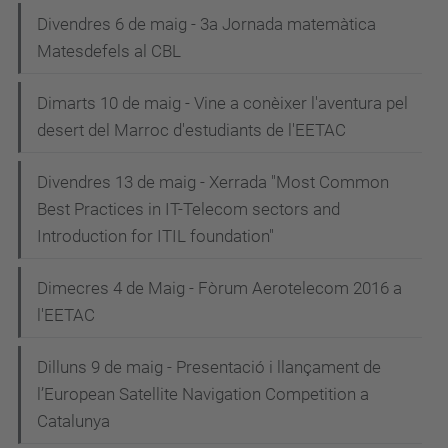
Divendres 6 de maig - 3a Jornada matemàtica
Matesdefels al CBL
Dimarts 10 de maig - Vine a conèixer l'aventura pel
desert del Marroc d'estudiants de l'EETAC
Divendres 13 de maig - Xerrada "Most Common
Best Practices in IT-Telecom sectors and
Introduction for ITIL foundation"
Dimecres 4 de Maig - Fòrum Aerotelecom 2016 a
l'EETAC
Dilluns 9 de maig - Presentació i llançament de
l’European Satellite Navigation Competition a
Catalunya