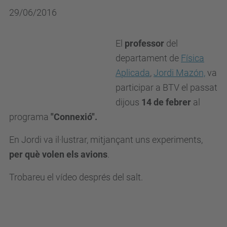
29/06/2016
El
professor
del
departament de
Física
Aplicada
,
Jordi Mazón,
va
participar a BTV el passat
dijous
14 de febrer
al
programa
"Connexió".
En Jordi va il·lustrar, mitjançant uns experiments,
per què volen els avions
.
Trobareu el vídeo després del salt.