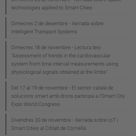
technologies applied to Smart Cities
Dimecres 2 de desembre - Xerrada sobre
Intelligent Transport Systems
Dimecres 18 de novembre - Lectura tesi
"Assessment of trends in the cardiovascular
system from time interval measurements using
physiological signals obtained at the limbs"
Del 17 al 19 de novembre - El sector català de
solucions smart amb drons participa a l'Smart City
Expo World Congress
Divendres 20 de novembre - Xerrada sobre IoT i
Smart Cities al Citilab de Cornellà