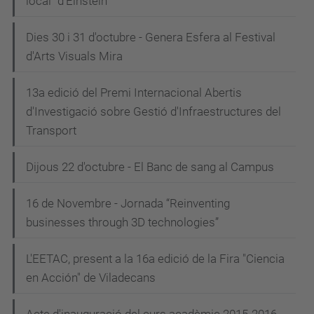
local" d'Einstein
Dies 30 i 31 d'octubre - Genera Esfera al Festival
d'Arts Visuals Mira
13a edició del Premi Internacional Abertis
d'Investigació sobre Gestió d'Infraestructures del
Transport
Dijous 22 d'octubre - El Banc de sang al Campus
16 de Novembre - Jornada “Reinventing
businesses through 3D technologies”
L'EETAC, present a la 16a edició de la Fira "Ciencia
en Acción" de Viladecans