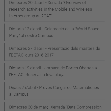
Dimecres 20 d'abril - Xerrada "Overview of
research activities in the Mobile and Wireless
Internet group at i2CAT"
Dimarts 12 d'abril - Celebració de la "World Space
Party" al nostre Campus
Dimecres 27 d'abril - Presentació dels màsters de
l'EETAC, curs 2016-2017
Dimarts 19 d'abril - Jornada de Portes Obertes a
l'EETAC. Reserva la teva plaça!
Dijous 7 d'abril - Proves Cangur de Matemàtiques
al Campus
Dimecres 30 de març: Xerrada "Data Compression