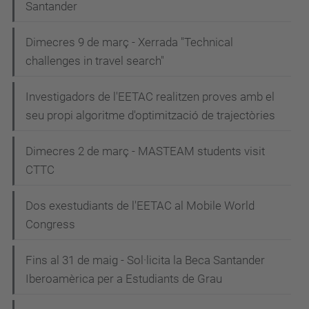
Santander
Dimecres 9 de març - Xerrada "Technical
challenges in travel search"
Investigadors de l'EETAC realitzen proves amb el
seu propi algoritme d'optimització de trajectòries
Dimecres 2 de març - MASTEAM students visit
CTTC
Dos exestudiants de l'EETAC al Mobile World
Congress
Fins al 31 de maig - Sol·licita la Beca Santander
Iberoamèrica per a Estudiants de Grau