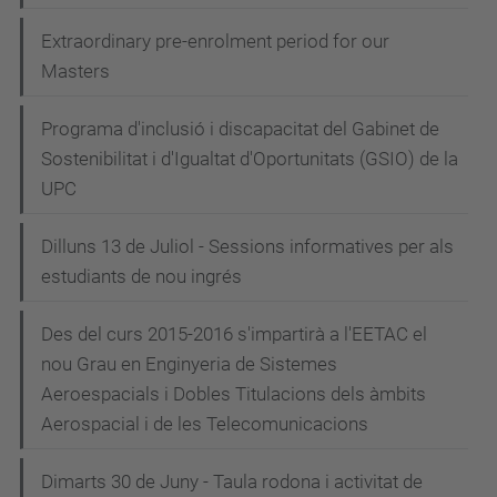
Extraordinary pre-enrolment period for our
Masters
Programa d'inclusió i discapacitat del Gabinet de
Sostenibilitat i d'Igualtat d'Oportunitats (GSIO) de la
UPC
Dilluns 13 de Juliol - Sessions informatives per als
estudiants de nou ingrés
Des del curs 2015-2016 s'impartirà a l'EETAC el
nou Grau en Enginyeria de Sistemes
Aeroespacials i Dobles Titulacions dels àmbits
Aerospacial i de les Telecomunicacions
Dimarts 30 de Juny - Taula rodona i activitat de