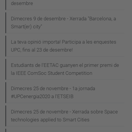
desembre
Dimecres 9 de desembre - Xerrada "Barcelona, a
Smart(er) city"
La teva opinió importa! Participa a les enquestes
UPC, fins al 23 de desembre!
Estudiants de l'EETAC guanyen el primer premi de
la IEEE ComSoc Student Competition
Dimecres 25 de novembre - 1a jornada
#UPCenergia2020 a l'ETSEIB
Dimecres 25 de novembre - Xerrada sobre Space
technologies applied to Smart Cities