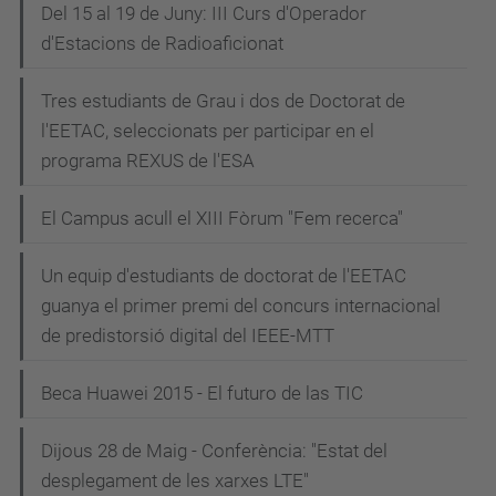
Del 15 al 19 de Juny: III Curs d'Operador
d'Estacions de Radioaficionat
Tres estudiants de Grau i dos de Doctorat de
l'EETAC, seleccionats per participar en el
programa REXUS de l'ESA
El Campus acull el XIII Fòrum "Fem recerca"
Un equip d'estudiants de doctorat de l'EETAC
guanya el primer premi del concurs internacional
de predistorsió digital del IEEE-MTT
Beca Huawei 2015 - El futuro de las TIC
Dijous 28 de Maig - Conferència: "Estat del
desplegament de les xarxes LTE"