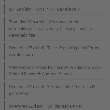
28 i 29 d'abril - Girls in ICT Day a la UPC
Thursday 28th April – Get ready for the
competition: The University Challenge and the
Regional Prize
Dimecres 27 d'abril - Taller: Prepara't per al Fòrum
Aerotelecom
Until May 2nd - Apply for the ESA Academy Gravity-
Related Research Summer School
Dimecres 27 d'abril - Xerrada sobre Telefonia IP
per UPCnet
Divendres 22 d'abril - Solidaritza't amb el