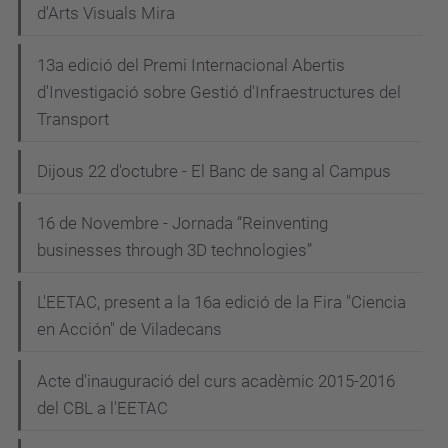
d'Arts Visuals Mira
13a edició del Premi Internacional Abertis
d'Investigació sobre Gestió d'Infraestructures del
Transport
Dijous 22 d'octubre - El Banc de sang al Campus
16 de Novembre - Jornada “Reinventing
businesses through 3D technologies”
L'EETAC, present a la 16a edició de la Fira "Ciencia
en Acción" de Viladecans
Acte d'inauguració del curs acadèmic 2015-2016
del CBL a l'EETAC