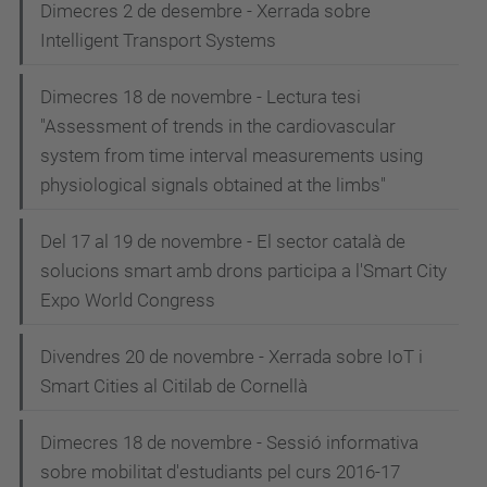
Dimecres 2 de desembre - Xerrada sobre
Intelligent Transport Systems
Dimecres 18 de novembre - Lectura tesi
"Assessment of trends in the cardiovascular
system from time interval measurements using
physiological signals obtained at the limbs"
Del 17 al 19 de novembre - El sector català de
solucions smart amb drons participa a l'Smart City
Expo World Congress
Divendres 20 de novembre - Xerrada sobre IoT i
Smart Cities al Citilab de Cornellà
Dimecres 18 de novembre - Sessió informativa
sobre mobilitat d'estudiants pel curs 2016-17