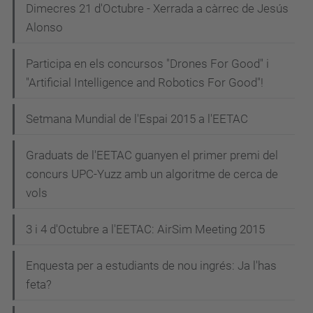
Dimecres 21 d'Octubre - Xerrada a càrrec de Jesús
Alonso
Participa en els concursos "Drones For Good" i
"Artificial Intelligence and Robotics For Good"!
Setmana Mundial de l'Espai 2015 a l'EETAC
Graduats de l'EETAC guanyen el primer premi del
concurs UPC-Yuzz amb un algoritme de cerca de
vols
3 i 4 d'Octubre a l'EETAC: AirSim Meeting 2015
Enquesta per a estudiants de nou ingrés: Ja l'has
feta?