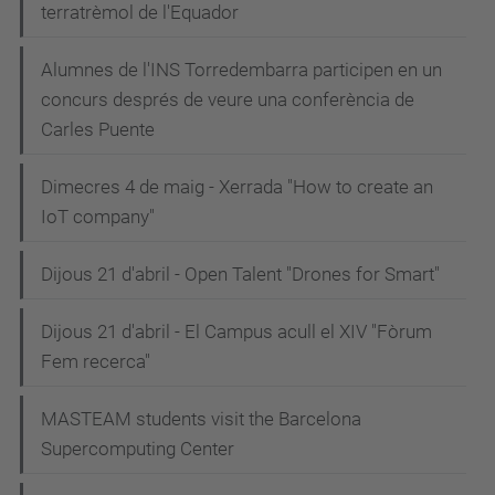
terratrèmol de l'Equador
Alumnes de l'INS Torredembarra participen en un
concurs després de veure una conferència de
Carles Puente
Dimecres 4 de maig - Xerrada "How to create an
IoT company"
Dijous 21 d'abril - Open Talent "Drones for Smart"
Dijous 21 d'abril - El Campus acull el XIV "Fòrum
Fem recerca"
MASTEAM students visit the Barcelona
Supercomputing Center