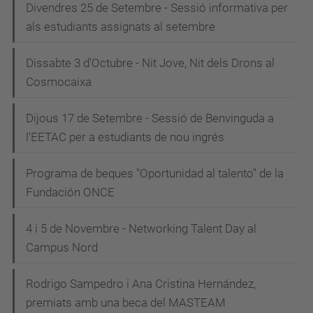
Divendres 25 de Setembre - Sessió informativa per
als estudiants assignats al setembre
Dissabte 3 d'Octubre - Nit Jove, Nit dels Drons al
Cosmocaixa
Dijous 17 de Setembre - Sessió de Benvinguda a
l'EETAC per a estudiants de nou ingrés
Programa de beques "Oportunidad al talento" de la
Fundación ONCE
4 i 5 de Novembre - Networking Talent Day al
Campus Nord
Rodrigo Sampedro i Ana Cristina Hernández,
premiats amb una beca del MASTEAM