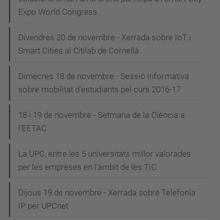
Expo World Congress
Divendres 20 de novembre - Xerrada sobre IoT i
Smart Cities al Citilab de Cornellà
Dimecres 18 de novembre - Sessió informativa
sobre mobilitat d'estudiants pel curs 2016-17
18 i 19 de novembre - Setmana de la Ciència a
l'EETAC
La UPC, entre les 5 universitats millor valorades
per les empreses en l'àmbit de les TIC
Dijous 19 de novembre - Xerrada sobre Telefonia
IP per UPCnet