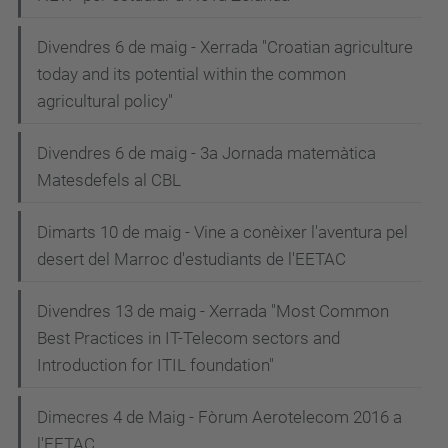
Divendres 6 de maig - Xerrada "Croatian agriculture
today and its potential within the common
agricultural policy"
Divendres 6 de maig - 3a Jornada matemàtica
Matesdefels al CBL
Dimarts 10 de maig - Vine a conèixer l'aventura pel
desert del Marroc d'estudiants de l'EETAC
Divendres 13 de maig - Xerrada "Most Common
Best Practices in IT-Telecom sectors and
Introduction for ITIL foundation"
Dimecres 4 de Maig - Fòrum Aerotelecom 2016 a
l'EETAC