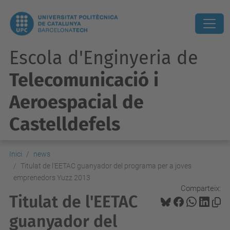
Escola d'Enginyeria de
Telecomunicació i
Aeroespacial de
Castelldefels
Inici
news
Titulat de l'EETAC guanyador del programa per a joves
emprenedors Yuzz 2013
Comparteix:
Titulat de l'EETAC
guanyador del