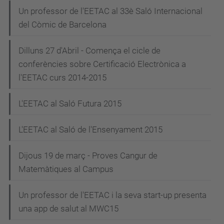
Un professor de l'EETAC al 33è Saló Internacional
del Còmic de Barcelona
Dilluns 27 d'Abril - Comença el cicle de
conferències sobre Certificació Electrònica a
l'EETAC curs 2014-2015
L'EETAC al Saló Futura 2015
L'EETAC al Saló de l'Ensenyament 2015
Dijous 19 de març - Proves Cangur de
Matemàtiques al Campus
Un professor de l'EETAC i la seva start-up presenta
una app de salut al MWC15