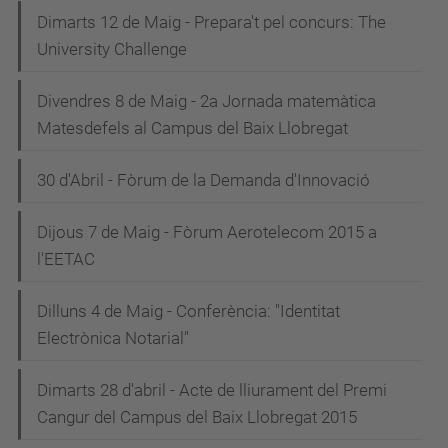
Dimarts 12 de Maig - Prepara't pel concurs: The
University Challenge
Divendres 8 de Maig - 2a Jornada matemàtica
Matesdefels al Campus del Baix Llobregat
30 d'Abril - Fòrum de la Demanda d'Innovació
Dijous 7 de Maig - Fòrum Aerotelecom 2015 a
l'EETAC
Dilluns 4 de Maig - Conferència: "Identitat
Electrònica Notarial"
Dimarts 28 d'abril - Acte de lliurament del Premi
Cangur del Campus del Baix Llobregat 2015