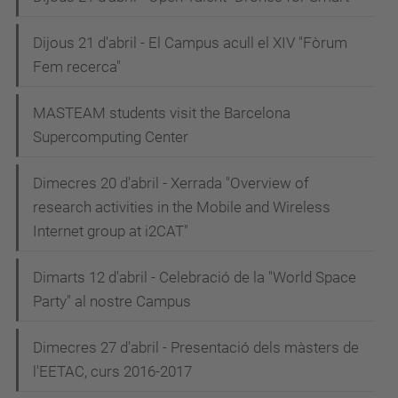
Dijous 21 d'abril - El Campus acull el XIV "Fòrum
Fem recerca"
MASTEAM students visit the Barcelona
Supercomputing Center
Dimecres 20 d'abril - Xerrada "Overview of
research activities in the Mobile and Wireless
Internet group at i2CAT"
Dimarts 12 d'abril - Celebració de la "World Space
Party" al nostre Campus
Dimecres 27 d'abril - Presentació dels màsters de
l'EETAC, curs 2016-2017