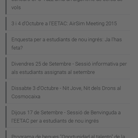
vols
3 i 4 d'Octubre a l'EETAC: AirSim Meeting 2015
Enquesta per a estudiants de nou ingrés: Ja l'has
feta?
Divendres 25 de Setembre - Sessió informativa per
als estudiants assignats al setembre
Dissabte 3 d'Octubre - Nit Jove, Nit dels Drons al
Cosmocaixa
Dijous 17 de Setembre - Sessió de Benvinguda a
l'EETAC per a estudiants de nou ingrés
Programa de beques "Oportunidad al talento" de la