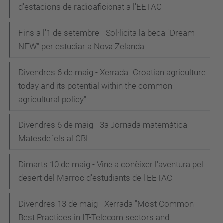
d'estacions de radioaficionat a l'EETAC
Fins a l'1 de setembre - Sol·licita la beca "Dream
NEW" per estudiar a Nova Zelanda
Divendres 6 de maig - Xerrada "Croatian agriculture
today and its potential within the common
agricultural policy"
Divendres 6 de maig - 3a Jornada matemàtica
Matesdefels al CBL
Dimarts 10 de maig - Vine a conèixer l'aventura pel
desert del Marroc d'estudiants de l'EETAC
Divendres 13 de maig - Xerrada "Most Common
Best Practices in IT-Telecom sectors and