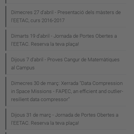
Dimecres 27 d'abril - Presentació dels màsters de
l'EETAC, curs 2016-2017
Dimarts 19 d'abril - Jornada de Portes Obertes a
l'EETAC. Reserva la teva plaça!
Dijous 7 d'abril - Proves Cangur de Matemàtiques
al Campus
Dimecres 30 de març: Xerrada "Data Compression
in Space Missions - FAPEC, an efficient and outlier-
resilient data compressor"
Dijous 31 de març - Jornada de Portes Obertes a
l'EETAC. Reserva la teva plaça!