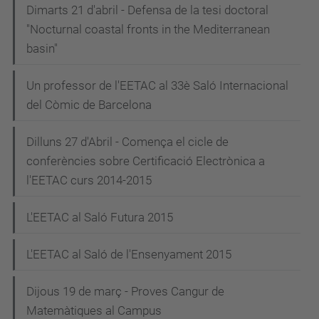
Dimarts 21 d'abril - Defensa de la tesi doctoral
"Nocturnal coastal fronts in the Mediterranean
basin"
Un professor de l'EETAC al 33è Saló Internacional
del Còmic de Barcelona
Dilluns 27 d'Abril - Comença el cicle de
conferències sobre Certificació Electrònica a
l'EETAC curs 2014-2015
L'EETAC al Saló Futura 2015
L'EETAC al Saló de l'Ensenyament 2015
Dijous 19 de març - Proves Cangur de
Matemàtiques al Campus