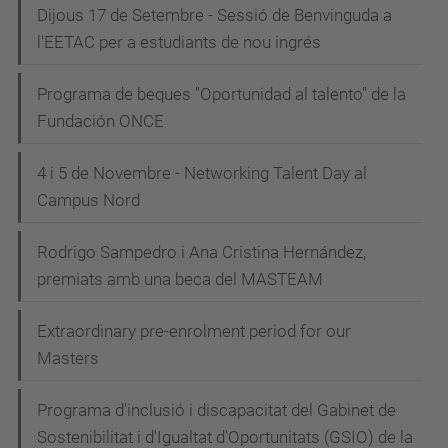
Dijous 17 de Setembre - Sessió de Benvinguda a
l'EETAC per a estudiants de nou ingrés
Programa de beques "Oportunidad al talento" de la
Fundación ONCE
4 i 5 de Novembre - Networking Talent Day al
Campus Nord
Rodrigo Sampedro i Ana Cristina Hernández,
premiats amb una beca del MASTEAM
Extraordinary pre-enrolment period for our
Masters
Programa d'inclusió i discapacitat del Gabinet de
Sostenibilitat i d'Igualtat d'Oportunitats (GSIO) de la