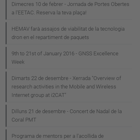
Dimecres 10 de febrer - Jornada de Portes Obertes
a l'EETAC. Reserva la teva plaça!
HEMAV farà assajos de viabilitat de la tecnologia
dron en el repartiment de paquets
9th to 21st of January 2016 - GNSS Excellence
Week
Dimarts 22 de desembre - Xerrada "Overview of
research activities in the Mobile and Wireless
Internet group at i2CAT"
Dilluns 21 de desembre - Concert de Nadal de la
Coral PMT
Programa de mentors per a l'acollida de