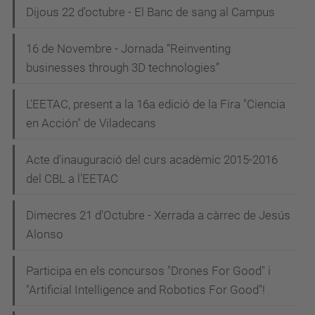
Dijous 22 d'octubre - El Banc de sang al Campus
16 de Novembre - Jornada “Reinventing
businesses through 3D technologies”
L'EETAC, present a la 16a edició de la Fira "Ciencia
en Acción" de Viladecans
Acte d'inauguració del curs acadèmic 2015-2016
del CBL a l'EETAC
Dimecres 21 d'Octubre - Xerrada a càrrec de Jesús
Alonso
Participa en els concursos "Drones For Good" i
"Artificial Intelligence and Robotics For Good"!