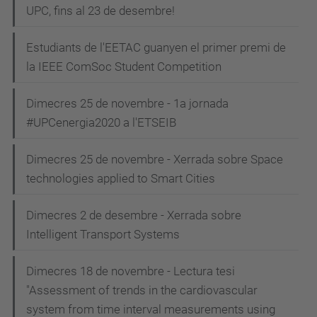
UPC, fins al 23 de desembre!
Estudiants de l'EETAC guanyen el primer premi de
la IEEE ComSoc Student Competition
Dimecres 25 de novembre - 1a jornada
#UPCenergia2020 a l'ETSEIB
Dimecres 25 de novembre - Xerrada sobre Space
technologies applied to Smart Cities
Dimecres 2 de desembre - Xerrada sobre
Intelligent Transport Systems
Dimecres 18 de novembre - Lectura tesi
"Assessment of trends in the cardiovascular
system from time interval measurements using