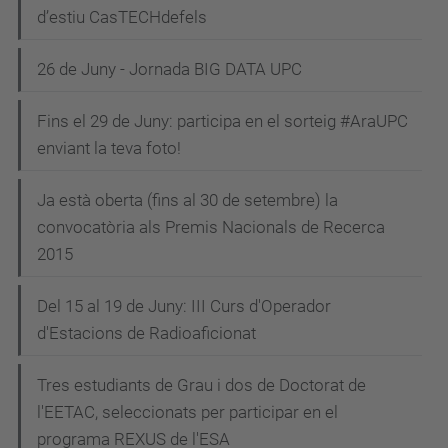
d’estiu CasTECHdefels
26 de Juny - Jornada BIG DATA UPC
Fins el 29 de Juny: participa en el sorteig #AraUPC
enviant la teva foto!
Ja està oberta (fins al 30 de setembre) la
convocatòria als Premis Nacionals de Recerca
2015
Del 15 al 19 de Juny: III Curs d'Operador
d'Estacions de Radioaficionat
Tres estudiants de Grau i dos de Doctorat de
l'EETAC, seleccionats per participar en el
programa REXUS de l'ESA