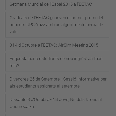
Setmana Mundial de l'Espai 2015 a l'EETAC
Graduats de l'EETAC guanyen el primer premi del
concurs UPC-Yuzz amb un algoritme de cerca de
vols
3 i 4 d'Octubre a l'EETAC: AirSim Meeting 2015
Enquesta per a estudiants de nou ingrés: Ja l'has
feta?
Divendres 25 de Setembre - Sessió informativa per
als estudiants assignats al setembre
Dissabte 3 d'Octubre - Nit Jove, Nit dels Drons al
Cosmocaixa