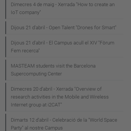
Dimecres 4 de maig - Xerrada "How to create an
IoT company"
Dijous 21 d'abril - Open Talent "Drones for Smart"
Dijous 21 d'abril - El Campus acull el XIV "Fòrum
Fem recerca"
MASTEAM students visit the Barcelona
Supercomputing Center
Dimecres 20 d'abril - Xerrada "Overview of
research activities in the Mobile and Wireless
Internet group at i2CAT"
Dimarts 12 d'abril - Celebració de la "World Space
Party" al nostre Campus