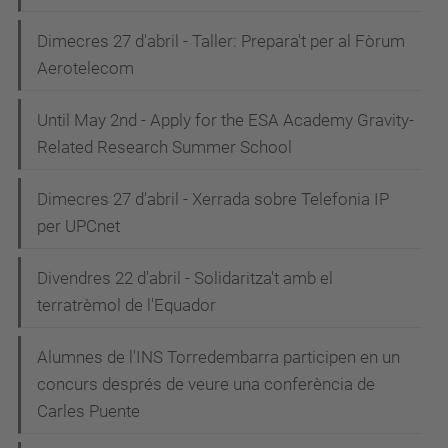
Dimecres 27 d'abril - Taller: Prepara't per al Fòrum
Aerotelecom
Until May 2nd - Apply for the ESA Academy Gravity-
Related Research Summer School
Dimecres 27 d'abril - Xerrada sobre Telefonia IP
per UPCnet
Divendres 22 d'abril - Solidaritza't amb el
terratrèmol de l'Equador
Alumnes de l'INS Torredembarra participen en un
concurs després de veure una conferència de
Carles Puente