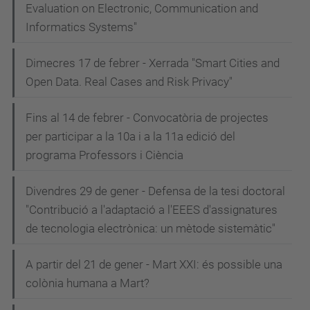
Evaluation on Electronic, Communication and
Informatics Systems"
Dimecres 17 de febrer - Xerrada "Smart Cities and
Open Data. Real Cases and Risk Privacy"
Fins al 14 de febrer - Convocatòria de projectes
per participar a la 10a i a la 11a edició del
programa Professors i Ciència
Divendres 29 de gener - Defensa de la tesi doctoral
"Contribució a l'adaptació a l'EEES d'assignatures
de tecnologia electrònica: un mètode sistemàtic"
A partir del 21 de gener - Mart XXI: és possible una
colònia humana a Mart?