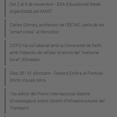
Del 2 al 6 de novembre - ESA Educational Week
organitzada pel MAST
Carles Gómez, professor de l'EETAC, parla de les
"smart cities" al Periódico
L'ICFO ha col·laborat amb la Universitat de Delft
amb l'objectiu de refutar la teoria del "realisme
local" d'Einstein
Dies 30 i 31 d'octubre - Genera Esfera al Festival
d'Arts Visuals Mira
13a edició del Premi Internacional Abertis
d'Investigació sobre Gestió d'Infraestructures del
Transport