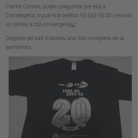
Carme Comas, podeu preguntar per ella a
Consergeria, trucar-li al telèfon 93 552 35 00 o enviar
un correu a cbl-consergeria
Després del salt trobareu una foto completa de la
samarreta.