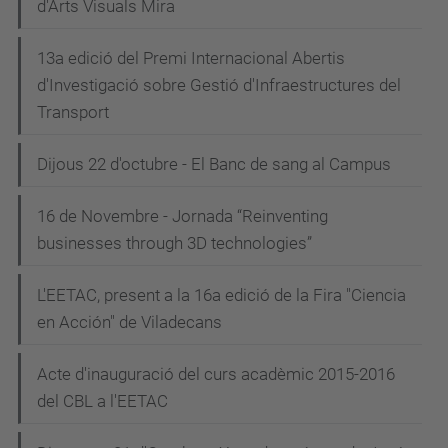
d'Arts Visuals Mira
13a edició del Premi Internacional Abertis
d'Investigació sobre Gestió d'Infraestructures del
Transport
Dijous 22 d'octubre - El Banc de sang al Campus
16 de Novembre - Jornada “Reinventing
businesses through 3D technologies”
L'EETAC, present a la 16a edició de la Fira "Ciencia
en Acción" de Viladecans
Acte d'inauguració del curs acadèmic 2015-2016
del CBL a l'EETAC