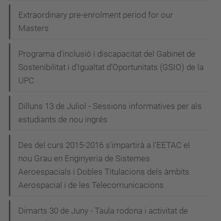
Extraordinary pre-enrolment period for our
Masters
Programa d'inclusió i discapacitat del Gabinet de
Sostenibilitat i d'Igualtat d'Oportunitats (GSIO) de la
UPC
Dilluns 13 de Juliol - Sessions informatives per als
estudiants de nou ingrés
Des del curs 2015-2016 s'impartirà a l'EETAC el
nou Grau en Enginyeria de Sistemes
Aeroespacials i Dobles Titulacions dels àmbits
Aerospacial i de les Telecomunicacions
Dimarts 30 de Juny - Taula rodona i activitat de