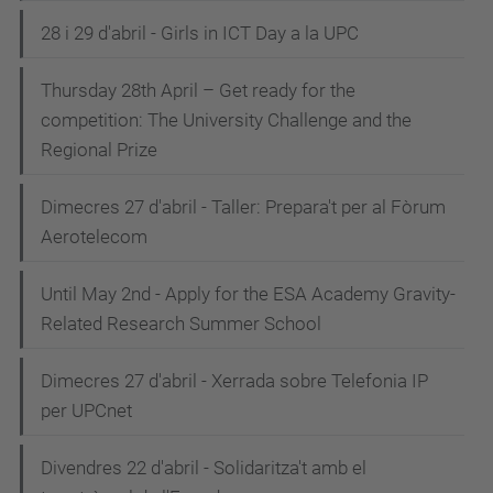
28 i 29 d'abril - Girls in ICT Day a la UPC
Thursday 28th April – Get ready for the
competition: The University Challenge and the
Regional Prize
Dimecres 27 d'abril - Taller: Prepara't per al Fòrum
Aerotelecom
Until May 2nd - Apply for the ESA Academy Gravity-
Related Research Summer School
Dimecres 27 d'abril - Xerrada sobre Telefonia IP
per UPCnet
Divendres 22 d'abril - Solidaritza't amb el