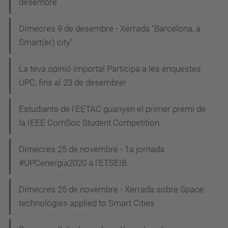
desembre
Dimecres 9 de desembre - Xerrada "Barcelona, a
Smart(er) city"
La teva opinió importa! Participa a les enquestes
UPC, fins al 23 de desembre!
Estudiants de l'EETAC guanyen el primer premi de
la IEEE ComSoc Student Competition
Dimecres 25 de novembre - 1a jornada
#UPCenergia2020 a l'ETSEIB
Dimecres 25 de novembre - Xerrada sobre Space
technologies applied to Smart Cities