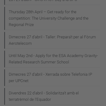
Thursday 28th April – Get ready for the
competition: The University Challenge and the
Regional Prize
Dimecres 27 d'abril - Taller: Prepara't per al Fòrum
Aerotelecom
Until May 2nd - Apply for the ESA Academy Gravity-
Related Research Summer School
Dimecres 27 d'abril - Xerrada sobre Telefonia IP
per UPCnet
Divendres 22 d'abril - Solidaritza't amb el
terratrèmol de l'Equador