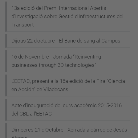
13a edició del Premi Internacional Abertis
d'Investigació sobre Gestió d'Infraestructures del
Transport
Dijous 22 d'octubre - El Banc de sang al Campus
16 de Novembre - Jornada “Reinventing
businesses through 3D technologies”
L'EETAC, present a la 16a edició de la Fira "Ciencia
en Acción" de Viladecans
Acte d'inauguració del curs acadèmic 2015-2016
del CBL a l'EETAC
Dimecres 21 d'Octubre - Xerrada a càrrec de Jesús