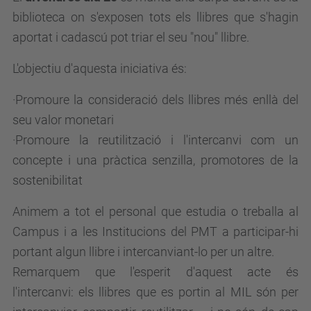
biblioteca on s'exposen tots els llibres que s'hagin
aportat i cadascú pot triar el seu "nou" llibre.
L'objectiu d'aquesta iniciativa és:
·Promoure la consideració dels llibres més enllà del
seu valor monetari
·Promoure la reutilització i l'intercanvi com un
concepte i una pràctica senzilla, promotores de la
sostenibilitat
Animem a tot el personal que estudia o treballa al
Campus i a les Institucions del PMT a participar-hi
portant algun llibre i intercanviant-lo per un altre.
Remarquem que l'esperit d'aquest acte és
l'intercanvi: els llibres que es portin al MIL són per