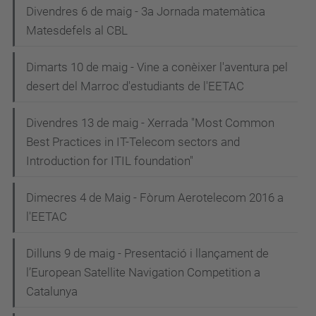
Divendres 6 de maig - 3a Jornada matemàtica
Matesdefels al CBL
Dimarts 10 de maig - Vine a conèixer l'aventura pel
desert del Marroc d'estudiants de l'EETAC
Divendres 13 de maig - Xerrada "Most Common
Best Practices in IT-Telecom sectors and
Introduction for ITIL foundation"
Dimecres 4 de Maig - Fòrum Aerotelecom 2016 a
l'EETAC
Dilluns 9 de maig - Presentació i llançament de
l’European Satellite Navigation Competition a
Catalunya