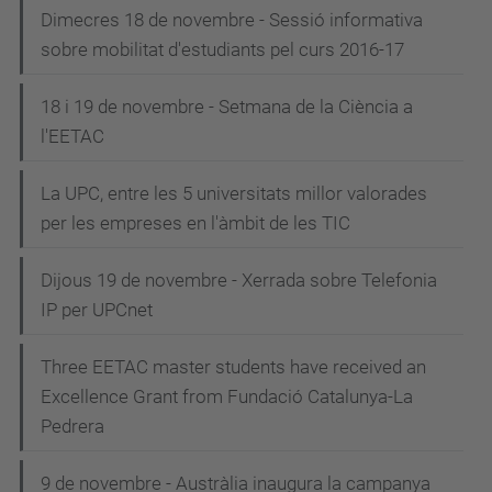
Dimecres 18 de novembre - Sessió informativa
sobre mobilitat d'estudiants pel curs 2016-17
18 i 19 de novembre - Setmana de la Ciència a
l'EETAC
La UPC, entre les 5 universitats millor valorades
per les empreses en l'àmbit de les TIC
Dijous 19 de novembre - Xerrada sobre Telefonia
IP per UPCnet
Three EETAC master students have received an
Excellence Grant from Fundació Catalunya-La
Pedrera
9 de novembre - Austràlia inaugura la campanya