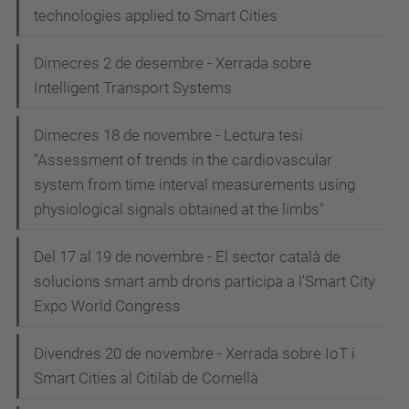
technologies applied to Smart Cities
Dimecres 2 de desembre - Xerrada sobre
Intelligent Transport Systems
Dimecres 18 de novembre - Lectura tesi
"Assessment of trends in the cardiovascular
system from time interval measurements using
physiological signals obtained at the limbs"
Del 17 al 19 de novembre - El sector català de
solucions smart amb drons participa a l'Smart City
Expo World Congress
Divendres 20 de novembre - Xerrada sobre IoT i
Smart Cities al Citilab de Cornellà