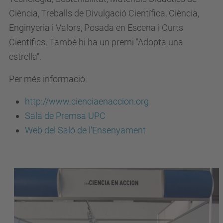
Ciència, Treballs de Divulgació Científica, Ciència,
Enginyeria i Valors, Posada en Escena i Curts
Científics. També hi ha un premi "Adopta una
estrella".
Per més informació:
http://www.cienciaenaccion.org
Sala de Premsa UPC
Web del Saló de l'Ensenyament