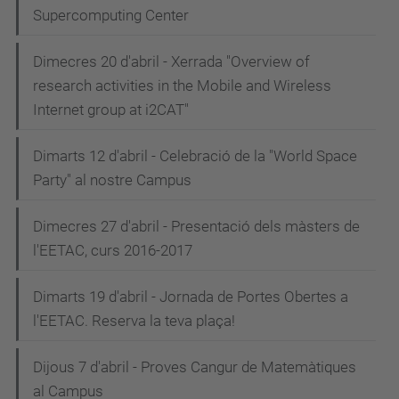
Supercomputing Center
Dimecres 20 d'abril - Xerrada "Overview of
research activities in the Mobile and Wireless
Internet group at i2CAT"
Dimarts 12 d'abril - Celebració de la "World Space
Party" al nostre Campus
Dimecres 27 d'abril - Presentació dels màsters de
l'EETAC, curs 2016-2017
Dimarts 19 d'abril - Jornada de Portes Obertes a
l'EETAC. Reserva la teva plaça!
Dijous 7 d'abril - Proves Cangur de Matemàtiques
al Campus