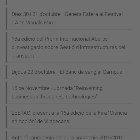
Dies 30 i 31 d'octubre - Genera Esfera al Festival
d'Arts Visuals Mira
13a edició del Premi Internacional Abertis
d'Investigació sobre Gestió d'Infraestructures del
Transport
Dijous 22 d'octubre - El Banc de sang al Campus
16 de Novembre - Jornada “Reinventing
businesses through 3D technologies”
L'EETAC, present a la 16a edició de la Fira "Ciencia
en Acción" de Viladecans
Acte d'inauguració del curs acadèmic 2015-2016