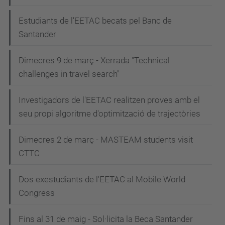
Estudiants de l’EETAC becats pel Banc de
Santander
Dimecres 9 de març - Xerrada "Technical
challenges in travel search"
Investigadors de l'EETAC realitzen proves amb el
seu propi algoritme d'optimització de trajectòries
Dimecres 2 de març - MASTEAM students visit
CTTC
Dos exestudiants de l'EETAC al Mobile World
Congress
Fins al 31 de maig - Sol·licita la Beca Santander